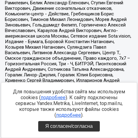
Для повышения удобства сайта мы используем
cookies (
подробнее
). К сайту подключены
сервисы Yandex.Metrika, LiveInternet, top.mail.ru,
которые также используют файлы cookies
(
подробнее
).
Я согласен/согласна