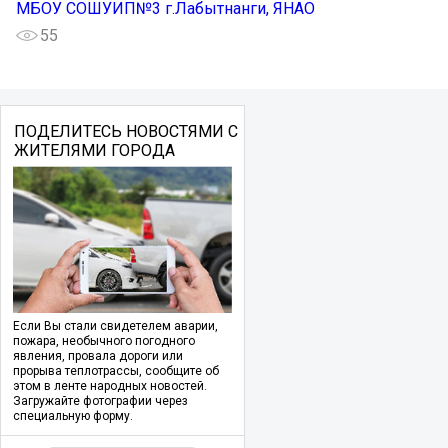
МБОУ СОШУИП№3 г.Лабытнанги, ЯНАО
55
ПОДЕЛИТЕСЬ НОВОСТЯМИ С
ЖИТЕЛЯМИ ГОРОДА
Если Вы стали свидетелем аварии,
пожара, необычного погодного
явления, провала дороги или
прорыва теплотрассы, сообщите об
этом в ленте народных новостей.
Загружайте фотографии через
специальную форму.