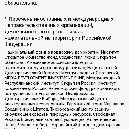
обязательна.
* Перечень иностранных и международных
неправительственных организаций,
деятельность которых признана
нежелательной на территории Российской
Федерации:
Национальный фонд в поддержку демократии, Институт
Открытое Общество Фонд Содействия, Фонд Открытое
общество, Американо-российский фонд по
экономическому и правовому развитию, Национальный
Демократический Институт Международных Отношений,
MEDIA DEVELOPMENT INVESTMENT FUND, Международный
Республиканский Институт, Открытая Россия, Институт
современной России, Черноморский фонд регионального
сотрудничества, Европейская Платформа за
Демократические Выборы, Международный центр
электоральных исследований, Германский фонд Маршалла
Соединенных Штатов, Тихоокеанский центр защиты
окружающей среды и природных ресурсов, Свободная
Россия, Всемирный конгресс украинцев, Атлантический
совет, Человек в беде, Европейский фонд за демократию,