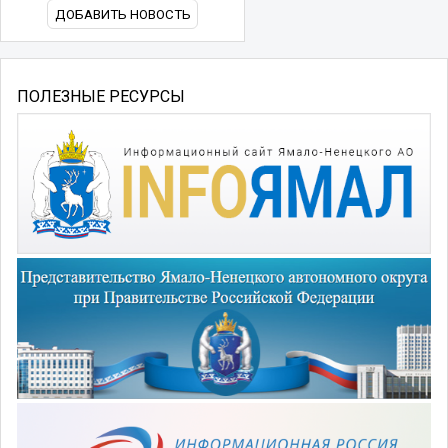
ДОБАВИТЬ НОВОСТЬ
ПОЛЕЗНЫЕ РЕСУРСЫ