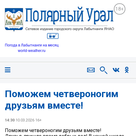
18+
Погода в Лабытнанги на месяц
world-weather.ru
Поможем четвероногим
друзьям вместе!
14:30
10.03.2026 16+
Поможем четвероногим друзьям вместе!