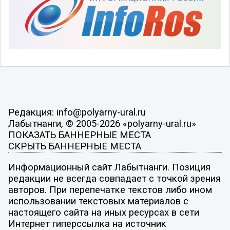
Редакция: info@polyarny-ural.ru
Лабытнанги, © 2005-2026 «polyarny-ural.ru»
ПОКАЗАТЬ БАННЕРНЫЕ МЕСТА
СКРЫТЬ БАННЕРНЫЕ МЕСТА
Информационный сайт Лабытнанги. Позиция
редакции не всегда совпадает с точкой зрения
авторов. При перепечатке текстов либо ином
использовании текстовых материалов с
настоящего сайта на иных ресурсах в сети
Интернет гиперссылка на источник