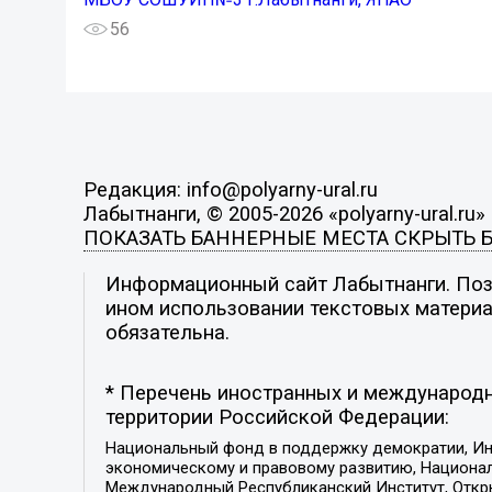
56
Редакция: info@polyarny-ural.ru
Лабытнанги, © 2005-2026 «polyarny-ural.ru»
ПОКАЗАТЬ БАННЕРНЫЕ МЕСТА
СКРЫТЬ 
Информационный сайт Лабытнанги. Пози
ином использовании текстовых материал
обязательна.
* Перечень иностранных и международн
территории Российской Федерации:
Национальный фонд в поддержку демократии, Ин
экономическому и правовому развитию, Национ
Международный Республиканский Институт, Откры