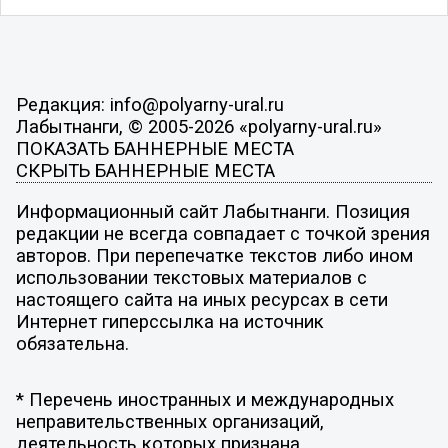
Редакция: info@polyarny-ural.ru
Лабытнанги, © 2005-2026 «polyarny-ural.ru»
ПОКАЗАТЬ БАННЕРНЫЕ МЕСТА
СКРЫТЬ БАННЕРНЫЕ МЕСТА
Информационный сайт Лабытнанги. Позиция
редакции не всегда совпадает с точкой зрения
авторов. При перепечатке текстов либо ином
использовании текстовых материалов с
настоящего сайта на иных ресурсах в сети
Интернет гиперссылка на источник
обязательна.
* Перечень иностранных и международных
неправительственных организаций,
деятельность которых признана