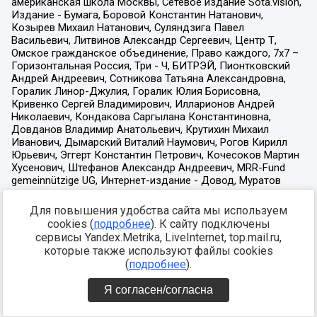
Для повышения удобства сайта мы используем
cookies (
подробнее
). К сайту подключены
сервисы Yandex.Metrika, LiveInternet, top.mail.ru,
которые также используют файлы cookies
(
подробнее
).
Я согласен/согласна