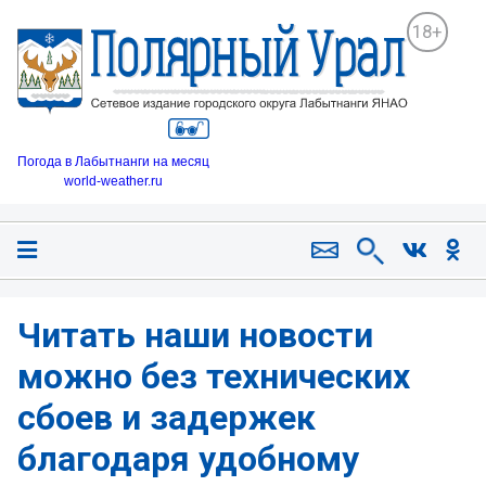
18+
Погода в Лабытнанги на месяц
world-weather.ru
Читать наши новости
можно без технических
сбоев и задержек
благодаря удобному