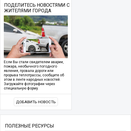
ПОДЕЛИТЕСЬ НОВОСТЯМИ С
ЖИТЕЛЯМИ ГОРОДА
Если Вы стали свидетелем аварии,
пожара, необычного погодного
явления, провала дороги или
прорыва теплотрассы, сообщите об
этом в ленте народных новостей.
Загружайте фотографии через
специальную форму.
ДОБАВИТЬ НОВОСТЬ
ПОЛЕЗНЫЕ РЕСУРСЫ