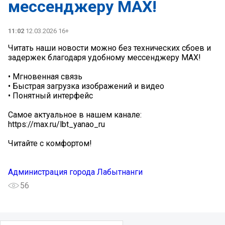
мессенджеру MAX!
11:02
12.03.2026 16+
Читать наши новости можно без технических сбоев и
задержек благодаря удобному мессенджеру MAX!
• Мгновенная связь
• Быстрая загрузка изображений и видео
• Понятный интерфейс
Самое актуальное в нашем канале:
https://max.ru/lbt_yanao_ru
Читайте с комфортом!
Администрация города Лабытнанги
56