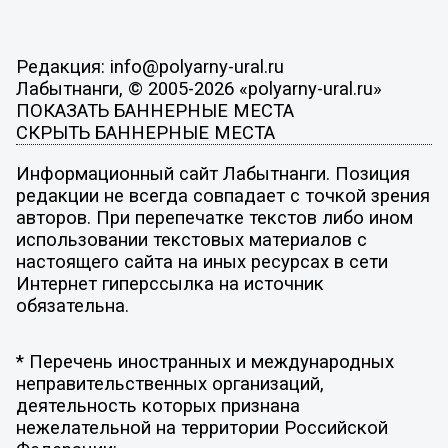
Редакция: info@polyarny-ural.ru
Лабытнанги, © 2005-2026 «polyarny-ural.ru»
ПОКАЗАТЬ БАННЕРНЫЕ МЕСТА
СКРЫТЬ БАННЕРНЫЕ МЕСТА
Информационный сайт Лабытнанги. Позиция
редакции не всегда совпадает с точкой зрения
авторов. При перепечатке текстов либо ином
использовании текстовых материалов с
настоящего сайта на иных ресурсах в сети
Интернет гиперссылка на источник
обязательна.
* Перечень иностранных и международных
неправительственных организаций,
деятельность которых признана
нежелательной на территории Российской