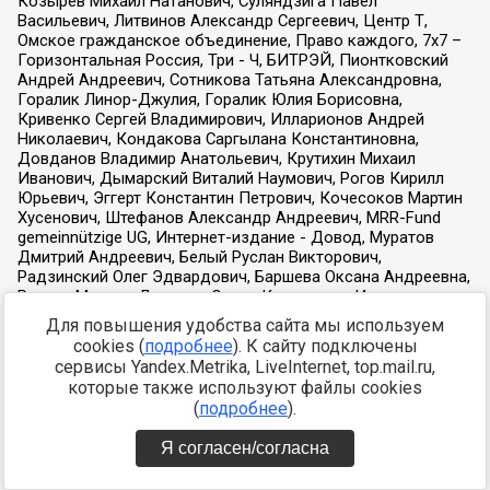
Для повышения удобства сайта мы используем
cookies (
подробнее
). К сайту подключены
сервисы Yandex.Metrika, LiveInternet, top.mail.ru,
которые также используют файлы cookies
(
подробнее
).
Я согласен/согласна