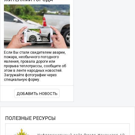
Если Вы стали свидетелем аварии,
пожара, необычного погодного
явления, провала дороги или
прорыва теплотрассы, сообщите об
этом в ленте народных новостей.
Загружайте фотографии через
специальную форму.
ДОБАВИТЬ НОВОСТЬ
ПОЛЕЗНЫЕ РЕСУРСЫ