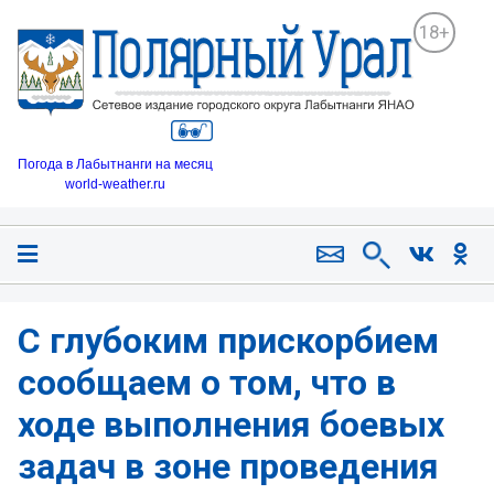
18+
Погода в Лабытнанги на месяц
world-weather.ru
С глубоким прискорбием
сообщаем о том, что в
ходе выполнения боевых
задач в зоне проведения