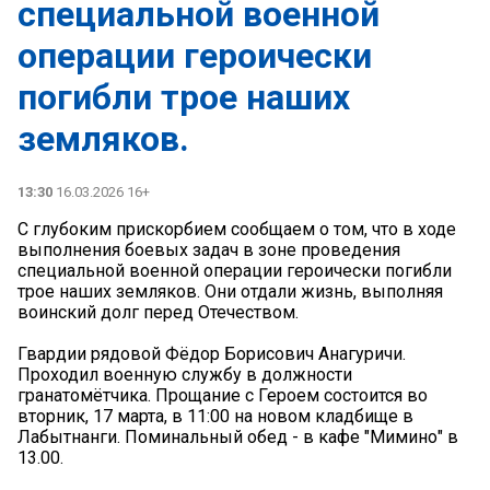
специальной военной
операции героически
погибли трое наших
земляков.
13:30
16.03.2026 16+
С глубоким прискорбием сообщаем о том, что в ходе
выполнения боевых задач в зоне проведения
специальной военной операции героически погибли
трое наших земляков. Они отдали жизнь, выполняя
воинский долг перед Отечеством.
Гвардии рядовой Фёдор Борисович Анагуричи.
Проходил военную службу в должности
гранатомётчика. Прощание с Героем состоится во
вторник, 17 марта, в 11:00 на новом кладбище в
Лабытнанги. Поминальный обед - в кафе "Мимино" в
13.00.