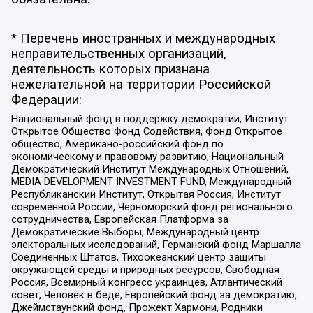
* Перечень иностранных и международных
неправительственных организаций,
деятельность которых признана
нежелательной на территории Российской
Федерации:
Национальный фонд в поддержку демократии, Институт
Открытое Общество Фонд Содействия, Фонд Открытое
общество, Американо-российский фонд по
экономическому и правовому развитию, Национальный
Демократический Институт Международных Отношений,
MEDIA DEVELOPMENT INVESTMENT FUND, Международный
Республиканский Институт, Открытая Россия, Институт
современной России, Черноморский фонд регионального
сотрудничества, Европейская Платформа за
Демократические Выборы, Международный центр
электоральных исследований, Германский фонд Маршалла
Соединенных Штатов, Тихоокеанский центр защиты
окружающей среды и природных ресурсов, Свободная
Россия, Всемирный конгресс украинцев, Атлантический
совет, Человек в беде, Европейский фонд за демократию,
Джеймстаунский фонд, Прожект Хармони, Родники