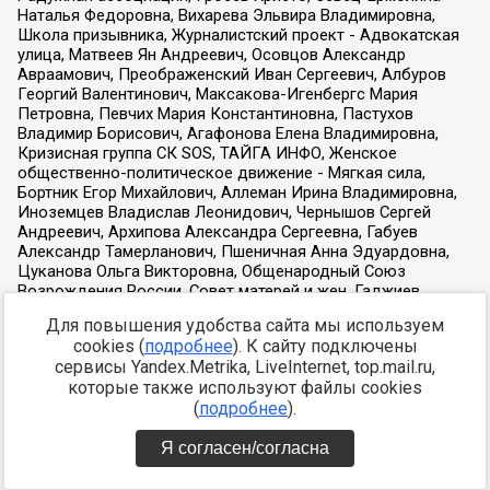
Для повышения удобства сайта мы используем
cookies (
подробнее
). К сайту подключены
сервисы Yandex.Metrika, LiveInternet, top.mail.ru,
которые также используют файлы cookies
(
подробнее
).
Я согласен/согласна