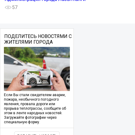
57
ПОДЕЛИТЕСЬ НОВОСТЯМИ С
ЖИТЕЛЯМИ ГОРОДА
Если Вы стали свидетелем аварии,
пожара, необычного погодного
явления, провала дороги или
прорыва теплотрассы, сообщите об
этом в ленте народных новостей.
Загружайте фотографии через
специальную форму.