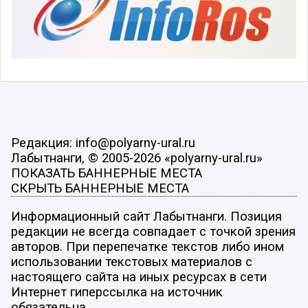
Редакция: info@polyarny-ural.ru
Лабытнанги, © 2005-2026 «polyarny-ural.ru»
ПОКАЗАТЬ БАННЕРНЫЕ МЕСТА
СКРЫТЬ БАННЕРНЫЕ МЕСТА
Информационный сайт Лабытнанги. Позиция
редакции не всегда совпадает с точкой зрения
авторов. При перепечатке текстов либо ином
использовании текстовых материалов с
настоящего сайта на иных ресурсах в сети
Интернет гиперссылка на источник
обязательна.