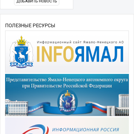
ДОБАВИТЬ НОВОСТЬ
ПОЛЕЗНЫЕ РЕСУРСЫ