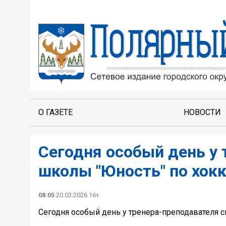
О ГАЗЕТЕ
НОВОСТИ
Сегодня особый день у
школы "Юность" по хок
08:05
20.03.2026 16+
Сегодня особый день у тренера-преподавателя 