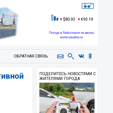
80.93
93.19
Погода в Лабытнанги на месяц
world-weather.ru
ОБРАТНАЯ СВЯЗЬ
тивной
ПОДЕЛИТЕСЬ НОВОСТЯМИ С
ЖИТЕЛЯМИ ГОРОДА