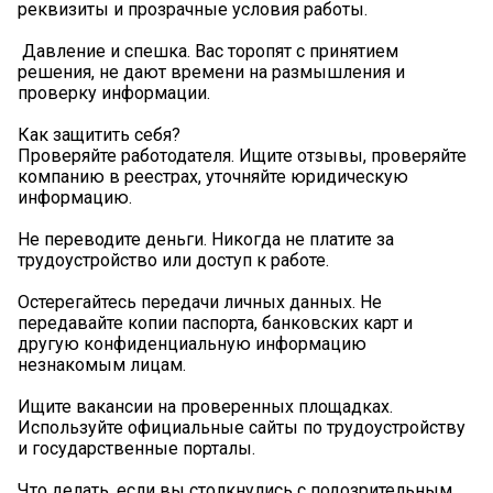
реквизиты и прозрачные условия работы.
‍ Давление и спешка. Вас торопят с принятием
решения, не дают времени на размышления и
проверку информации.
Как защитить себя?
Проверяйте работодателя. Ищите отзывы, проверяйте
компанию в реестрах, уточняйте юридическую
информацию.
Не переводите деньги. Никогда не платите за
трудоустройство или доступ к работе.
Остерегайтесь передачи личных данных. Не
передавайте копии паспорта, банковских карт и
другую конфиденциальную информацию
незнакомым лицам.
Ищите вакансии на проверенных площадках.
Используйте официальные сайты по трудоустройству
и государственные порталы.
Что делать, если вы столкнулись с подозрительным