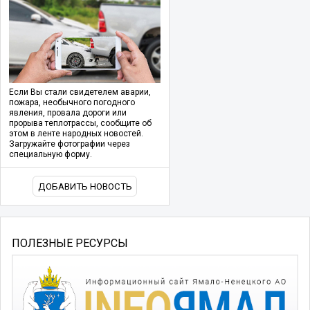
Если Вы стали свидетелем аварии,
пожара, необычного погодного
явления, провала дороги или
прорыва теплотрассы, сообщите об
этом в ленте народных новостей.
Загружайте фотографии через
специальную форму.
ДОБАВИТЬ НОВОСТЬ
ПОЛЕЗНЫЕ РЕСУРСЫ