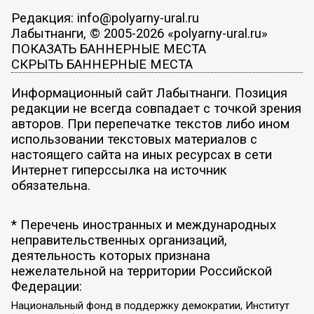
Редакция: info@polyarny-ural.ru
Лабытнанги, © 2005-2026 «polyarny-ural.ru»
ПОКАЗАТЬ БАННЕРНЫЕ МЕСТА
СКРЫТЬ БАННЕРНЫЕ МЕСТА
Информационный сайт Лабытнанги. Позиция
редакции не всегда совпадает с точкой зрения
авторов. При перепечатке текстов либо ином
использовании текстовых материалов с
настоящего сайта на иных ресурсах в сети
Интернет гиперссылка на источник
обязательна.
* Перечень иностранных и международных
неправительственных организаций,
деятельность которых признана
нежелательной на территории Российской
Федерации:
Национальный фонд в поддержку демократии, Институт