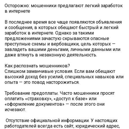
Осторожно: мошенники предлагают легкий заработок
в интернете
В последнее время все чаще появляются объявления
и сообщения, в которых обещают быстрый и легкий
заработок в интернете. Однако за такими
предложениями зачастую скрываются опасные
преступные схемы и вербовщики, цель которых —
завладеть вашими деньгами, личными данными или
даже втянуть в незаконную деятельность.
Как распознать мошенников?
Слишком заманчивые условия. Если вам обещают
высокий доход без усилий, специальных навыков или
опыта — это повод насторожиться.
Требование предоплаты. Часто мошенники просят
оплатить «страховку», «доступ к базе» или
«оформление документов» — после этого они
исчезают.
‍ Отсутствие официальной информации. У настоящих
работодателей всегда есть сайт, юридический адрес,