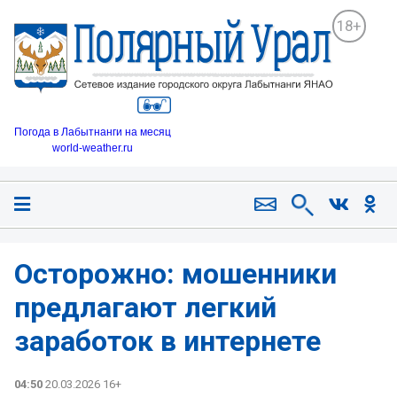
18+
Погода в Лабытнанги на месяц
world-weather.ru
Осторожно: мошенники
предлагают легкий
заработок в интернете
04:50
20.03.2026 16+