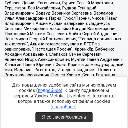
Для повышения удобства сайта мы используем
cookies (
подробнее
). К сайту подключены
сервисы Yandex.Metrika, LiveInternet, top.mail.ru,
которые также используют файлы cookies
(
подробнее
).
Я согласен/согласна