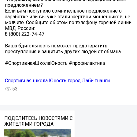
предложением?
Если вам поступило сомнительное предложение о
заработке или вы уже стали жертвой мошенников, не
молчите. Сообщите об этом по телефону горячей линии
МВД России:
8 (800) 222-74-47
Ваша бдительность поможет предотвратить
преступления и защитить других людей от обмана.
#СпортивнаяШколаЮность #профилактика
Спортивная школа Юность город Лабытнанги
53
ПОДЕЛИТЕСЬ НОВОСТЯМИ С
ЖИТЕЛЯМИ ГОРОДА