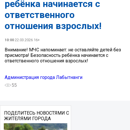
ребёнка начинается с
ответственного
отношения взрослых!
10:00
22.03.2026 16+
Внимание! МЧС напоминает: не оставляйте детей без
присмотра! Безопасность ребёнка начинается с
ответственного отношения взрослых!
Администрация города Лабытнанги
55
ПОДЕЛИТЕСЬ НОВОСТЯМИ С
ЖИТЕЛЯМИ ГОРОДА