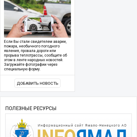
Если Вы стали свидетелем аварии,
пожара, необычного погодного
явления, провала дороги или
прорыва теплотрассы, сообщите об
этом в ленте народных новостей.
Загружайте фотографии через
специальную форму.
ДОБАВИТЬ НОВОСТЬ
ПОЛЕЗНЫЕ РЕСУРСЫ