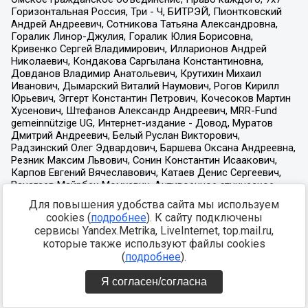
Для повышения удобства сайта мы используем
cookies (
подробнее
). К сайту подключены
сервисы Yandex.Metrika, LiveInternet, top.mail.ru,
которые также используют файлы cookies
(
подробнее
).
Я согласен/согласна