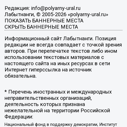
Редакция: info@polyarny-ural.ru
Лабытнанги, © 2005-2026 «polyarny-ural.ru»
ПОКАЗАТЬ БАННЕРНЫЕ МЕСТА
СКРЫТЬ БАННЕРНЫЕ МЕСТА
Информационный сайт Лабытнанги. Позиция
редакции не всегда совпадает с точкой зрения
авторов. При перепечатке текстов либо ином
использовании текстовых материалов с
настоящего сайта на иных ресурсах в сети
Интернет гиперссылка на источник
обязательна.
* Перечень иностранных и международных
неправительственных организаций,
деятельность которых признана
нежелательной на территории Российской
Федерации:
Национальный фонд в поддержку демократии, Институт