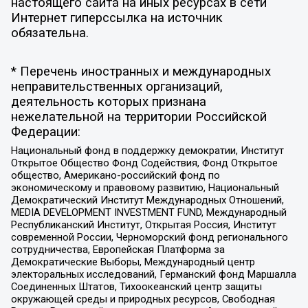
настоящего сайта на иных ресурсах в сети
Интернет гиперссылка на источник
обязательна.
* Перечень иностранных и международных
неправительственных организаций,
деятельность которых признана
нежелательной на территории Российской
Федерации:
Национальный фонд в поддержку демократии, Институт
Открытое Общество Фонд Содействия, Фонд Открытое
общество, Американо-российский фонд по
экономическому и правовому развитию, Национальный
Демократический Институт Международных Отношений,
MEDIA DEVELOPMENT INVESTMENT FUND, Международный
Республиканский Институт, Открытая Россия, Институт
современной России, Черноморский фонд регионального
сотрудничества, Европейская Платформа за
Демократические Выборы, Международный центр
электоральных исследований, Германский фонд Маршалла
Соединенных Штатов, Тихоокеанский центр защиты
окружающей среды и природных ресурсов, Свободная