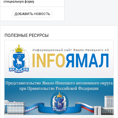
специальную форму.
ДОБАВИТЬ НОВОСТЬ
ПОЛЕЗНЫЕ РЕСУРСЫ