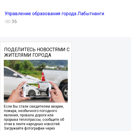
Управление образования города Лабытнанги
36
ПОДЕЛИТЕСЬ НОВОСТЯМИ С
ЖИТЕЛЯМИ ГОРОДА
Если Вы стали свидетелем аварии,
пожара, необычного погодного
явления, провала дороги или
прорыва теплотрассы, сообщите об
этом в ленте народных новостей.
Загружайте фотографии через