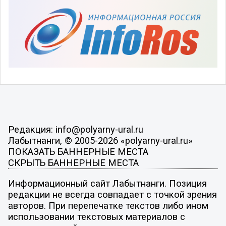
Редакция: info@polyarny-ural.ru
Лабытнанги, © 2005-2026 «polyarny-ural.ru»
ПОКАЗАТЬ БАННЕРНЫЕ МЕСТА
СКРЫТЬ БАННЕРНЫЕ МЕСТА
Информационный сайт Лабытнанги. Позиция
редакции не всегда совпадает с точкой зрения
авторов. При перепечатке текстов либо ином
использовании текстовых материалов с