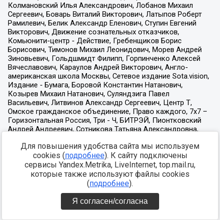
Для повышения удобства сайта мы используем
cookies (
подробнее
). К сайту подключены
сервисы Yandex.Metrika, LiveInternet, top.mail.ru,
которые также используют файлы cookies
(
подробнее
).
Я согласен/согласна