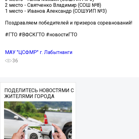
2 место - Святченко Владимир (СОШ №8)
1 место - Иванов Александр (СОШУИП №3)
Поздравляем победителей и призеров соревнований!
#ГТО #ВФСКГТО #новостиГТО
МАУ "ЦСФМР" г. Лабытнанги
36
ПОДЕЛИТЕСЬ НОВОСТЯМИ С
ЖИТЕЛЯМИ ГОРОДА