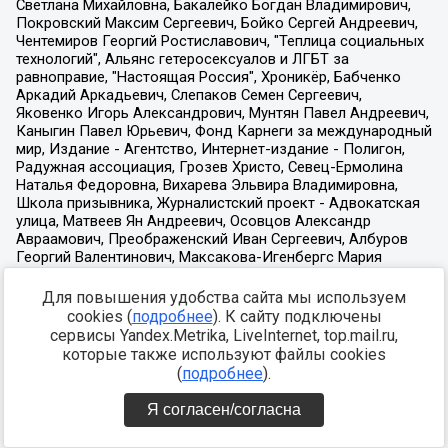
Для повышения удобства сайта мы используем
cookies (
подробнее
). К сайту подключены
сервисы Yandex.Metrika, LiveInternet, top.mail.ru,
которые также используют файлы cookies
(
подробнее
).
Я согласен/согласна