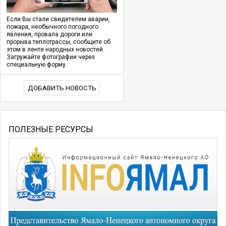
Если Вы стали свидетелем аварии,
пожара, необычного погодного
явления, провала дороги или
прорыва теплотрассы, сообщите об
этом в ленте народных новостей.
Загружайте фотографии через
специальную форму.
ДОБАВИТЬ НОВОСТЬ
ПОЛЕЗНЫЕ РЕСУРСЫ