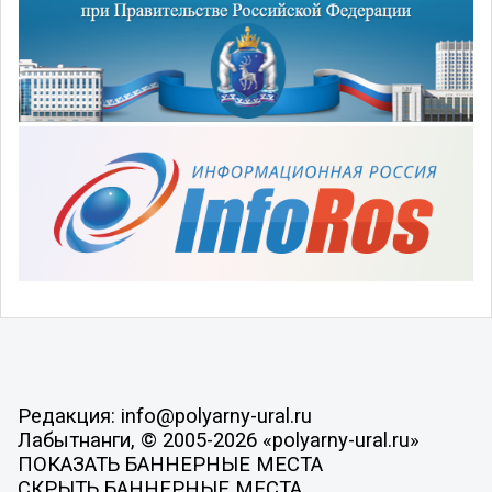
Редакция: info@polyarny-ural.ru
Лабытнанги, © 2005-2026 «polyarny-ural.ru»
ПОКАЗАТЬ БАННЕРНЫЕ МЕСТА
СКРЫТЬ БАННЕРНЫЕ МЕСТА