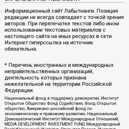
Информационный сайт Лабытнанги. Позиция
редакции не всегда совпадает с точкой зрения
авторов. При перепечатке текстов либо ином
использовании текстовых материалов с
настоящего сайта на иных ресурсах в сети
Интернет гиперссылка на источник
обязательна.
* Перечень иностранных и международных
неправительственных организаций,
деятельность которых признана
нежелательной на территории Российской
Федерации:
Национальный фонд в поддержку демократии, Институт
Открытое Общество Фонд Содействия, Фонд Открытое
общество, Американо-российский фонд по
экономическому и правовому развитию, Национальный
Демократический Институт Международных Отношений,
MEDIA DEVELOPMENT INVESTMENT FUND, Международный