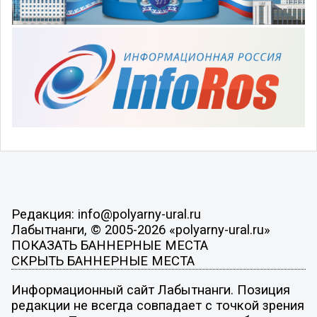
Редакция: info@polyarny-ural.ru
Лабытнанги, © 2005-2026 «polyarny-ural.ru»
ПОКАЗАТЬ БАННЕРНЫЕ МЕСТА
СКРЫТЬ БАННЕРНЫЕ МЕСТА
Информационный сайт Лабытнанги. Позиция
редакции не всегда совпадает с точкой зрения