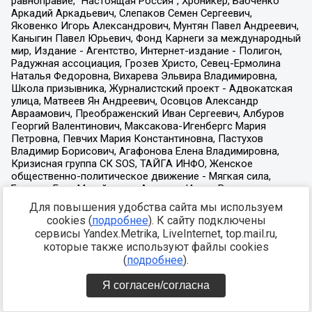
Для повышения удобства сайта мы используем
cookies (
подробнее
). К сайту подключены
сервисы Yandex.Metrika, LiveInternet, top.mail.ru,
которые также используют файлы cookies
(
подробнее
).
Я согласен/согласна