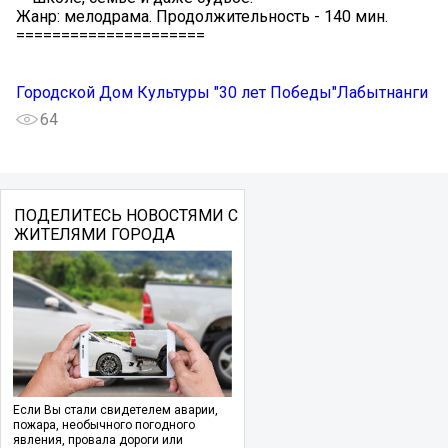
Жанр: мелодрама. Продолжительность - 140 мин.
=====================
Городской Дом Культуры "30 лет Победы"Лабытнанги
64
ПОДЕЛИТЕСЬ НОВОСТЯМИ С
ЖИТЕЛЯМИ ГОРОДА
Если Вы стали свидетелем аварии,
пожара, необычного погодного
явления, провала дороги или