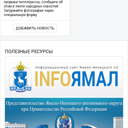
прорыва теплотрассы, сообщите об
этом в ленте народных новостей.
Загружайте фотографии через
специальную форму.
ДОБАВИТЬ НОВОСТЬ
ПОЛЕЗНЫЕ РЕСУРСЫ