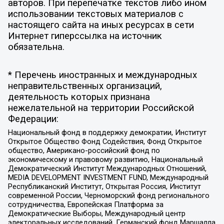
авторов. При перепечатке текстов либо ином
использовании текстовых материалов с
настоящего сайта на иных ресурсах в сети
Интернет гиперссылка на источник
обязательна.
* Перечень иностранных и международных
неправительственных организаций,
деятельность которых признана
нежелательной на территории Российской
Федерации:
Национальный фонд в поддержку демократии, Институт
Открытое Общество Фонд Содействия, Фонд Открытое
общество, Американо-российский фонд по
экономическому и правовому развитию, Национальный
Демократический Институт Международных Отношений,
MEDIA DEVELOPMENT INVESTMENT FUND, Международный
Республиканский Институт, Открытая Россия, Институт
современной России, Черноморский фонд регионального
сотрудничества, Европейская Платформа за
Демократические Выборы, Международный центр
электоральных исследований, Германский фонд Маршалла