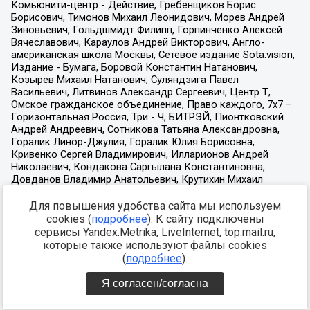
Для повышения удобства сайта мы используем
cookies (
подробнее
). К сайту подключены
сервисы Yandex.Metrika, LiveInternet, top.mail.ru,
которые также используют файлы cookies
(
подробнее
).
Я согласен/согласна