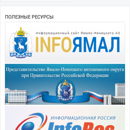
ПОЛЕЗНЫЕ РЕСУРСЫ