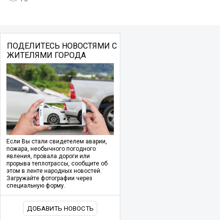
ПОДЕЛИТЕСЬ НОВОСТЯМИ С
ЖИТЕЛЯМИ ГОРОДА
Если Вы стали свидетелем аварии,
пожара, необычного погодного
явления, провала дороги или
прорыва теплотрассы, сообщите об
этом в ленте народных новостей.
Загружайте фотографии через
специальную форму.
ДОБАВИТЬ НОВОСТЬ