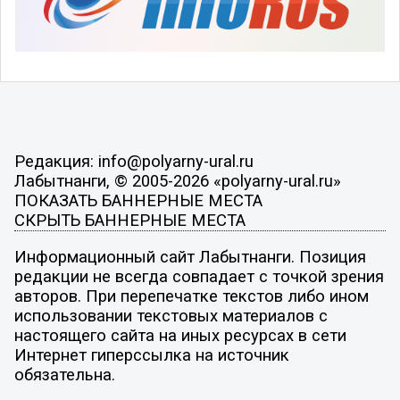
Редакция: info@polyarny-ural.ru
Лабытнанги, © 2005-2026 «polyarny-ural.ru»
ПОКАЗАТЬ БАННЕРНЫЕ МЕСТА
СКРЫТЬ БАННЕРНЫЕ МЕСТА
Информационный сайт Лабытнанги. Позиция
редакции не всегда совпадает с точкой зрения
авторов. При перепечатке текстов либо ином
использовании текстовых материалов с
настоящего сайта на иных ресурсах в сети
Интернет гиперссылка на источник
обязательна.