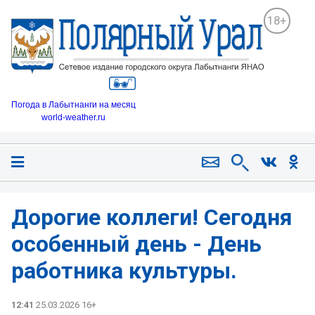
18+
Погода в Лабытнанги на месяц
world-weather.ru
Дорогие коллеги! Сегодня
особенный день - День
работника культуры.
12:41
25.03.2026 16+