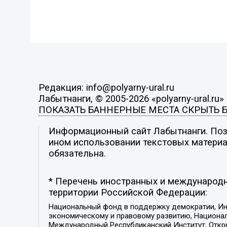
Редакция: info@polyarny-ural.ru
Лабытнанги, © 2005-2026 «polyarny-ural.ru»
ПОКАЗАТЬ БАННЕРНЫЕ МЕСТА
СКРЫТЬ 
Информационный сайт Лабытнанги. Пози
ином использовании текстовых материал
обязательна.
* Перечень иностранных и международн
территории Российской Федерации:
Национальный фонд в поддержку демократии, Ин
экономическому и правовому развитию, Национ
Международный Республиканский Институт, Откры