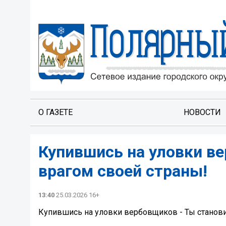
О ГАЗЕТЕ
НОВОСТИ
Купившись на уловки в
врагом своей страны!
13:40
25.03.2026 16+
Купившись на уловки вербовщиков - Ты станов