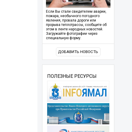
Если Вы стали свидетелем аварии,
пожара, необычного погодного
явления, провала дороги или
прорыва теплотрассы, сообщите об
этом в ленте народных новостей.
Загружайте фотографии через
специальную форму.
ДОБАВИТЬ НОВОСТЬ
ПОЛЕЗНЫЕ РЕСУРСЫ