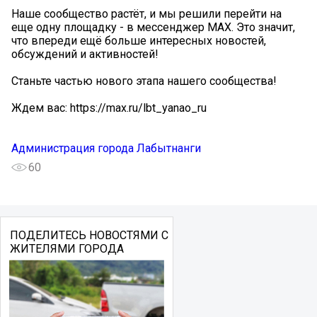
Наше сообщество растёт, и мы решили перейти на
еще одну площадку - в мессенджер MAX. Это значит,
что впереди ещё больше интересных новостей,
обсуждений и активностей!
Станьте частью нового этапа нашего сообщества!
Ждем вас: https://max.ru/lbt_yanao_ru
Администрация города Лабытнанги
60
ПОДЕЛИТЕСЬ НОВОСТЯМИ С
ЖИТЕЛЯМИ ГОРОДА