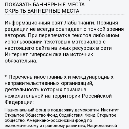
ПОКАЗАТЬ БАННЕРНЫЕ МЕСТА
СКРЫТЬ БАННЕРНЫЕ МЕСТА
Информационный сайт Лабытнанги. Позиция
редакции не всегда совпадает с точкой зрения
авторов. При перепечатке текстов либо ином
использовании текстовых материалов с
настоящего сайта на иных ресурсах в сети
Интернет гиперссылка на источник
обязательна.
* Перечень иностранных и международных
неправительственных организаций,
деятельность которых признана
нежелательной на территории Российской
Федерации:
Национальный фонд в поддержку демократии, Институт
Открытое Общество Фонд Содействия, Фонд Открытое
общество, Американо-российский фонд по
экономическому и правовому развитию, Национальный