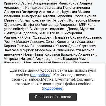
Для повышения удобства сайта мы используем
cookies (
подробнее
). К сайту подключены
сервисы Yandex.Metrika, LiveInternet, top.mail.ru,
которые также используют файлы cookies
(
подробнее
).
Я согласен/согласна