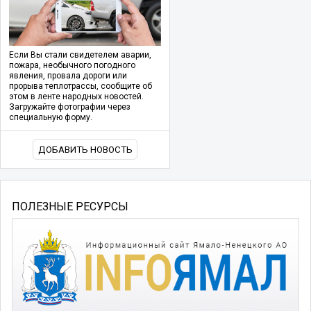
Если Вы стали свидетелем аварии,
пожара, необычного погодного
явления, провала дороги или
прорыва теплотрассы, сообщите об
этом в ленте народных новостей.
Загружайте фотографии через
специальную форму.
ДОБАВИТЬ НОВОСТЬ
ПОЛЕЗНЫЕ РЕСУРСЫ