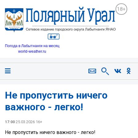
18+
Погода в Лабытнанги на месяц
world-weather.ru
Не пропустить ничего
важного - легко!
17:00
25.03.2026 16+
Не пропустить ничего важного - легко!