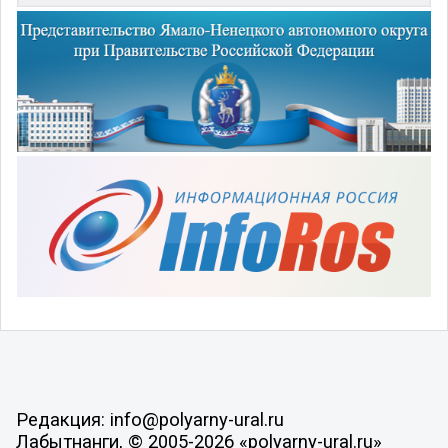
Редакция: info@polyarny-ural.ru
Лабытнанги, © 2005-2026 «polyarny-ural.ru»