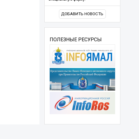
ДОБАВИТЬ НОВОСТЬ
ПОЛЕЗНЫЕ РЕСУРСЫ