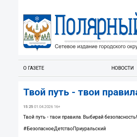
О ГАЗЕТЕ
НОВОСТИ
Твой путь - твои правил
15:25
01.04.2026 16+
Твой путь - твои правила. Выбирай безопасность
#БезопасноеДетствоПриуральский