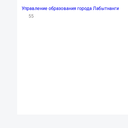
Управление образования города Лабытнанги
55