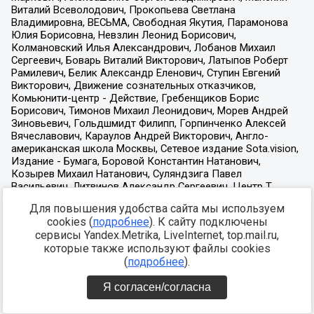
Для повышения удобства сайта мы используем
cookies (
подробнее
). К сайту подключены
сервисы Yandex.Metrika, LiveInternet, top.mail.ru,
которые также используют файлы cookies
(
подробнее
).
Я согласен/согласна