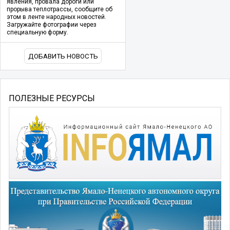
явления, провала дороги или
прорыва теплотрассы, сообщите об
этом в ленте народных новостей.
Загружайте фотографии через
специальную форму.
ДОБАВИТЬ НОВОСТЬ
ПОЛЕЗНЫЕ РЕСУРСЫ