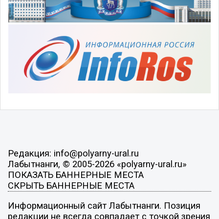
Редакция: info@polyarny-ural.ru
Лабытнанги, © 2005-2026 «polyarny-ural.ru»
ПОКАЗАТЬ БАННЕРНЫЕ МЕСТА
СКРЫТЬ БАННЕРНЫЕ МЕСТА
Информационный сайт Лабытнанги. Позиция
редакции не всегда совпадает с точкой зрения