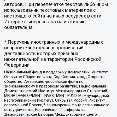
авторов. При перепечатке текстов либо ином
использовании текстовых материалов с
настоящего сайта на иных ресурсах в сети
Интернет гиперссылка на источник
обязательна.
* Перечень иностранных и международных
неправительственных организаций,
деятельность которых признана
нежелательной на территории Российской
Федерации:
Национальный фонд в поддержку демократии, Институт
Открытое Общество Фонд Содействия, Фонд Открытое
общество, Американо-российский фонд по
экономическому и правовому развитию, Национальный
Демократический Институт Международных Отношений,
MEDIA DEVELOPMENT INVESTMENT FUND, Международный
Республиканский Институт, Открытая Россия, Институт
современной России, Черноморский фонд регионального
сотрудничества, Европейская Платформа за
Демократические Выборы, Международный центр