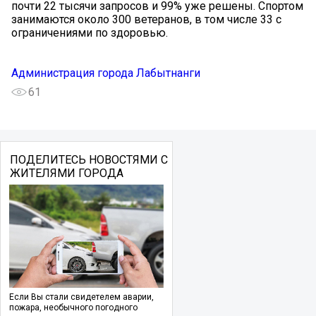
почти 22 тысячи запросов и 99% уже решены. Спортом
занимаются около 300 ветеранов, в том числе 33 с
ограничениями по здоровью.
Администрация города Лабытнанги
61
ПОДЕЛИТЕСЬ НОВОСТЯМИ С
ЖИТЕЛЯМИ ГОРОДА
Если Вы стали свидетелем аварии,
пожара, необычного погодного