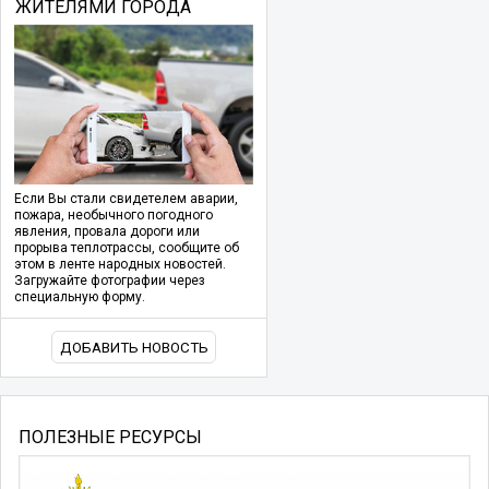
ЖИТЕЛЯМИ ГОРОДА
Если Вы стали свидетелем аварии,
пожара, необычного погодного
явления, провала дороги или
прорыва теплотрассы, сообщите об
этом в ленте народных новостей.
Загружайте фотографии через
специальную форму.
ДОБАВИТЬ НОВОСТЬ
ПОЛЕЗНЫЕ РЕСУРСЫ