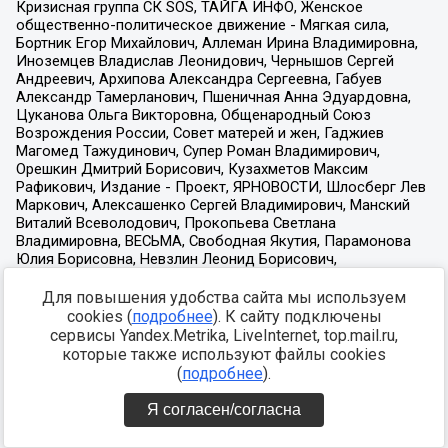
Для повышения удобства сайта мы используем
cookies (
подробнее
). К сайту подключены
сервисы Yandex.Metrika, LiveInternet, top.mail.ru,
которые также используют файлы cookies
(
подробнее
).
Я согласен/согласна