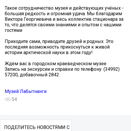
Такое сотрудничество музея и действующих учёных -
большая редкость и огромная удача. Мы благодарим
Виктора Георгиевича и весь коллектив стационара за
то, что делятся своими знаниями и опытом с нашими
гостями
Приходите сами, приводите друзей и родных. Это
последняя возможность прикоснуться к живой
истории арктической науки в этом году!
Ждём вас в городском краеведческом музее
Запись на экскурсии и справки по телефону: (34992)
57200, добавочный 2842.
Музей Лабытнанги
54
ПОДЕЛИТЕСЬ НОВОСТЯМИ С