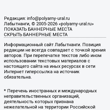
Редакция: info@polyarny-ural.ru
Лабытнанги, © 2005-2026 «polyarny-ural.ru»
ПОКАЗАТЬ БАННЕРНЫЕ МЕСТА
СКРЫТЬ БАННЕРНЫЕ МЕСТА
Информационный сайт Лабытнанги. Позиция
редакции не всегда совпадает с точкой зрения
авторов. При перепечатке текстов либо ином
использовании текстовых материалов с
настоящего сайта на иных ресурсах в сети
Интернет гиперссылка на источник
обязательна.
* Перечень иностранных и международных
неправительственных организаций,
деятельность которых признана
нежелательной на территории Российской