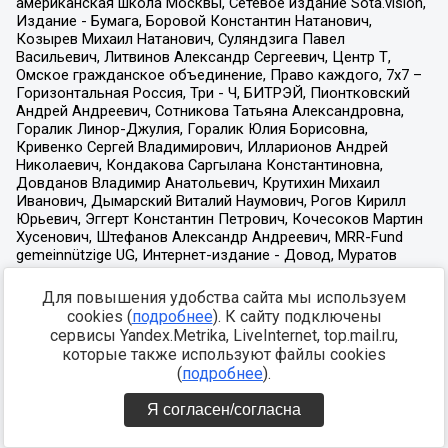
Для повышения удобства сайта мы используем
cookies (
подробнее
). К сайту подключены
сервисы Yandex.Metrika, LiveInternet, top.mail.ru,
которые также используют файлы cookies
(
подробнее
).
Я согласен/согласна