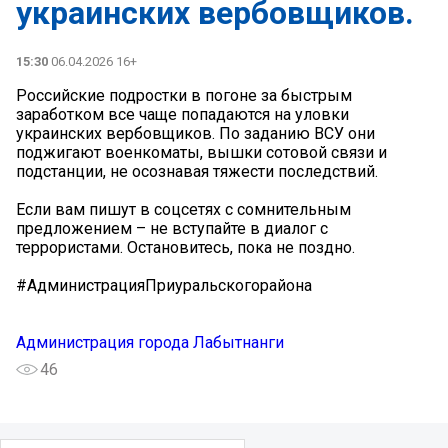
украинских вербовщиков.
15:30
06.04.2026 16+
Российские подростки в погоне за быстрым
заработком все чаще попадаются на уловки
украинских вербовщиков. По заданию ВСУ они
поджигают военкоматы, вышки сотовой связи и
подстанции, не осознавая тяжести последствий.
Если вам пишут в соцсетях с сомнительным
предложением – не вступайте в диалог с
террористами. Остановитесь, пока не поздно.
#АдминистрацияПриуральскогорайона
Администрация города Лабытнанги
46