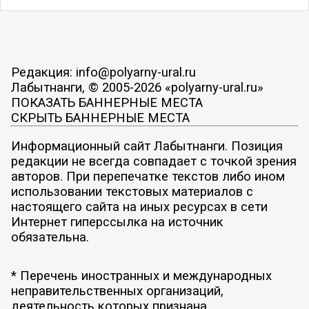
Редакция: info@polyarny-ural.ru
Лабытнанги, © 2005-2026 «polyarny-ural.ru»
ПОКАЗАТЬ БАННЕРНЫЕ МЕСТА
СКРЫТЬ БАННЕРНЫЕ МЕСТА
Информационный сайт Лабытнанги. Позиция
редакции не всегда совпадает с точкой зрения
авторов. При перепечатке текстов либо ином
использовании текстовых материалов с
настоящего сайта на иных ресурсах в сети
Интернет гиперссылка на источник
обязательна.
* Перечень иностранных и международных
неправительственных организаций,
деятельность которых признана