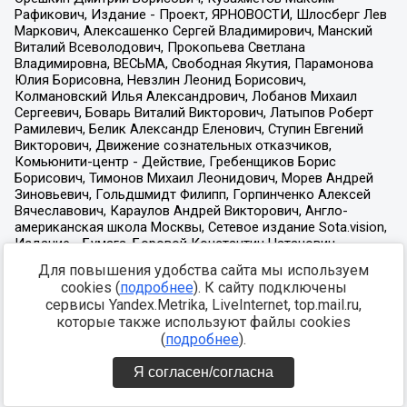
Для повышения удобства сайта мы используем
cookies (
подробнее
). К сайту подключены
сервисы Yandex.Metrika, LiveInternet, top.mail.ru,
которые также используют файлы cookies
(
подробнее
).
Я согласен/согласна