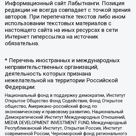
Информационный сайт Лабытнанги. Позиция
редакции не всегда совпадает с точкой зрения
авторов. При перепечатке текстов либо ином
использовании текстовых материалов с
настоящего сайта на иных ресурсах в сети
Интернет гиперссылка на источник
обязательна.
* Перечень иностранных и международных
неправительственных организаций,
деятельность которых признана
нежелательной на территории Российской
Федерации:
Национальный фонд в поддержку демократии, Институт
Открытое Общество Фонд Содействия, Фонд Открытое
общество, Американо-российский фонд по
экономическому и правовому развитию, Национальный
Демократический Институт Международных Отношений,
MEDIA DEVELOPMENT INVESTMENT FUND, Международный
Республиканский Институт, Открытая Россия, Институт
современной России, Черноморский фонд регионального