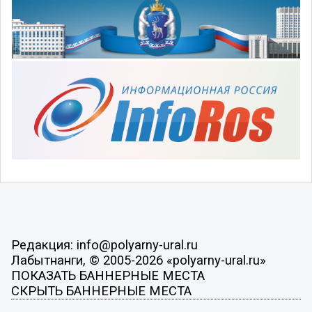
Редакция: info@polyarny-ural.ru
Лабытнанги, © 2005-2026 «polyarny-ural.ru»
ПОКАЗАТЬ БАННЕРНЫЕ МЕСТА
СКРЫТЬ БАННЕРНЫЕ МЕСТА