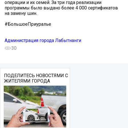
операции и их семей. За три года реализации
программы было выдано более 4 000 сертификатов
на замену шин.
#БольшоеПриуралье
Администрация города Лабытнанги
30
ПОДЕЛИТЕСЬ НОВОСТЯМИ С
ЖИТЕЛЯМИ ГОРОДА