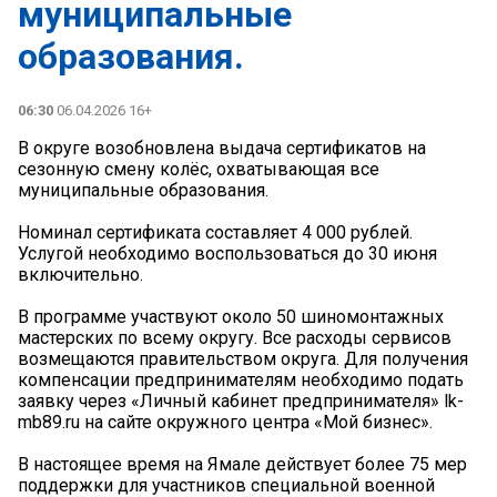
муниципальные
образования.
06:30
06.04.2026 16+
В округе возобновлена выдача сертификатов на
сезонную смену колёс, охватывающая все
муниципальные образования.
Номинал сертификата составляет 4 000 рублей.
Услугой необходимо воспользоваться до 30 июня
включительно.
В программе участвуют около 50 шиномонтажных
мастерских по всему округу. Все расходы сервисов
возмещаются правительством округа. Для получения
компенсации предпринимателям необходимо подать
заявку через «Личный кабинет предпринимателя» lk-
mb89.ru на сайте окружного центра «Мой бизнес».
В настоящее время на Ямале действует более 75 мер
поддержки для участников специальной военной