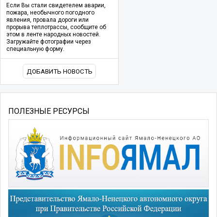
Если Вы стали свидетелем аварии,
пожара, необычного погодного
явления, провала дороги или
прорыва теплотрассы, сообщите об
этом в ленте народных новостей.
Загружайте фотографии через
специальную форму.
ДОБАВИТЬ НОВОСТЬ
ПОЛЕЗНЫЕ РЕСУРСЫ