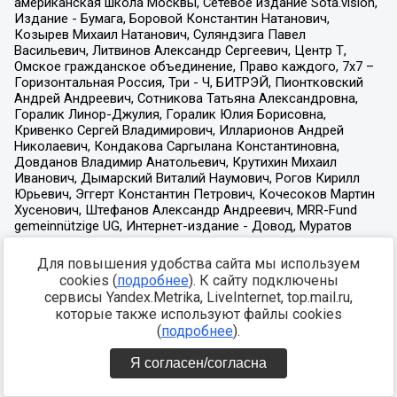
Для повышения удобства сайта мы используем
cookies (
подробнее
). К сайту подключены
сервисы Yandex.Metrika, LiveInternet, top.mail.ru,
которые также используют файлы cookies
(
подробнее
).
Я согласен/согласна