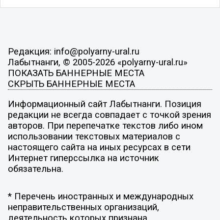
Редакция: info@polyarny-ural.ru
Лабытнанги, © 2005-2026 «polyarny-ural.ru»
ПОКАЗАТЬ БАННЕРНЫЕ МЕСТА
СКРЫТЬ БАННЕРНЫЕ МЕСТА
Информационный сайт Лабытнанги. Позиция
редакции не всегда совпадает с точкой зрения
авторов. При перепечатке текстов либо ином
использовании текстовых материалов с
настоящего сайта на иных ресурсах в сети
Интернет гиперссылка на источник
обязательна.
* Перечень иностранных и международных
неправительственных организаций,
деятельность которых признана