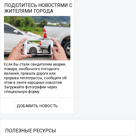
ПОДЕЛИТЕСЬ НОВОСТЯМИ С
ЖИТЕЛЯМИ ГОРОДА
Если Вы стали свидетелем аварии,
пожара, необычного погодного
явления, провала дороги или
прорыва теплотрассы, сообщите об
этом в ленте народных новостей.
Загружайте фотографии через
специальную форму.
ДОБАВИТЬ НОВОСТЬ
ПОЛЕЗНЫЕ РЕСУРСЫ