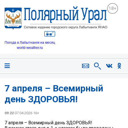
18+
Погода в Лабытнанги на месяц
world-weather.ru
7 апреля – Всемирный
день ЗДОРОВЬЯ!
09:22
07.04.2026 16+
7 апреля – Всемирный день ЗДОРОВЬЯ!