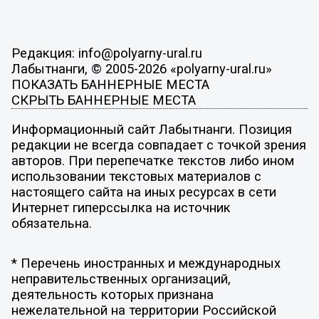
Редакция: info@polyarny-ural.ru
Лабытнанги, © 2005-2026 «polyarny-ural.ru»
ПОКАЗАТЬ БАННЕРНЫЕ МЕСТА
СКРЫТЬ БАННЕРНЫЕ МЕСТА
Информационный сайт Лабытнанги. Позиция
редакции не всегда совпадает с точкой зрения
авторов. При перепечатке текстов либо ином
использовании текстовых материалов с
настоящего сайта на иных ресурсах в сети
Интернет гиперссылка на источник
обязательна.
* Перечень иностранных и международных
неправительственных организаций,
деятельность которых признана
нежелательной на территории Российской