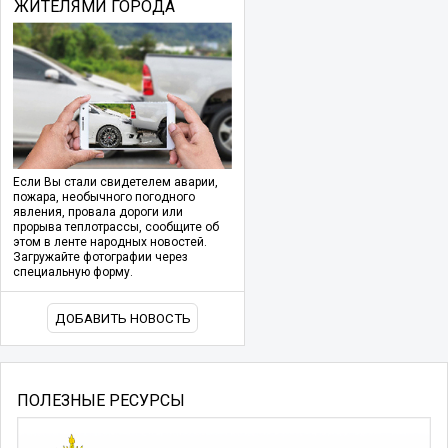
ЖИТЕЛЯМИ ГОРОДА
Если Вы стали свидетелем аварии,
пожара, необычного погодного
явления, провала дороги или
прорыва теплотрассы, сообщите об
этом в ленте народных новостей.
Загружайте фотографии через
специальную форму.
ДОБАВИТЬ НОВОСТЬ
ПОЛЕЗНЫЕ РЕСУРСЫ