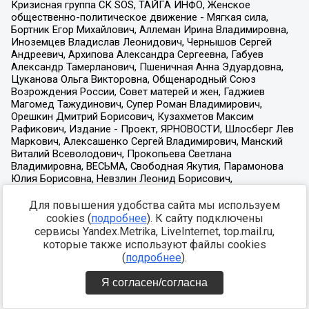
Для повышения удобства сайта мы используем
cookies (
подробнее
). К сайту подключены
сервисы Yandex.Metrika, LiveInternet, top.mail.ru,
которые также используют файлы cookies
(
подробнее
).
Я согласен/согласна