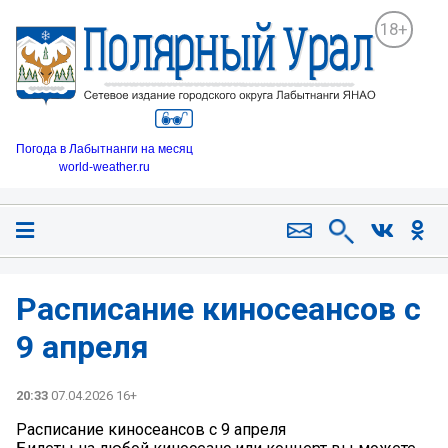
18+
Погода в Лабытнанги на месяц
world-weather.ru
Расписание киносеансов с
9 апреля
20:33
07.04.2026 16+
Расписание киносеансов с 9 апреля