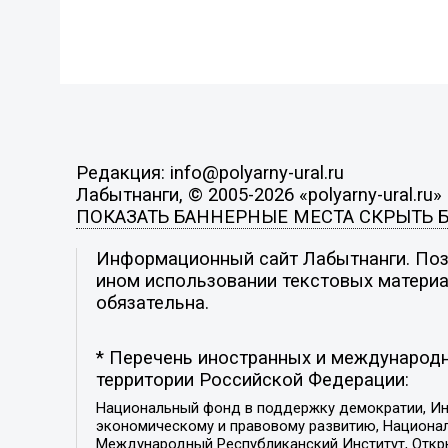
Редакция: info@polyarny-ural.ru
Лабытнанги, © 2005-2026 «polyarny-ural.ru»
ПОКАЗАТЬ БАННЕРНЫЕ МЕСТА
СКРЫТЬ 
Информационный сайт Лабытнанги. Пози
ином использовании текстовых материал
обязательна.
* Перечень иностранных и международн
территории Российской Федерации:
Национальный фонд в поддержку демократии, Ин
экономическому и правовому развитию, Национ
Международный Республиканский Институт, Откры