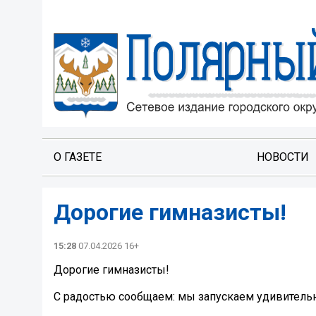
О ГАЗЕТЕ
НОВОСТИ
Дорогие гимназисты!
15:28
07.04.2026 16+
Дорогие гимназисты!
С радостью сообщаем: мы запускаем удивительн