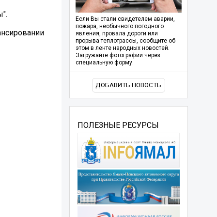
".
Если Вы стали свидетелем аварии,
пожара, необычного погодного
нансировании
явления, провала дороги или
прорыва теплотрассы, сообщите об
этом в ленте народных новостей.
Загружайте фотографии через
специальную форму.
ДОБАВИТЬ НОВОСТЬ
ПОЛЕЗНЫЕ РЕСУРСЫ