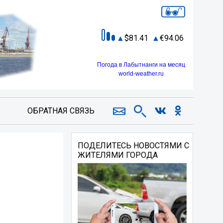
81.41
94.06
Погода в Лабытнанги на месяц
world-weather.ru
ОБРАТНАЯ СВЯЗЬ
ПОДЕЛИТЕСЬ НОВОСТЯМИ С
ЖИТЕЛЯМИ ГОРОДА