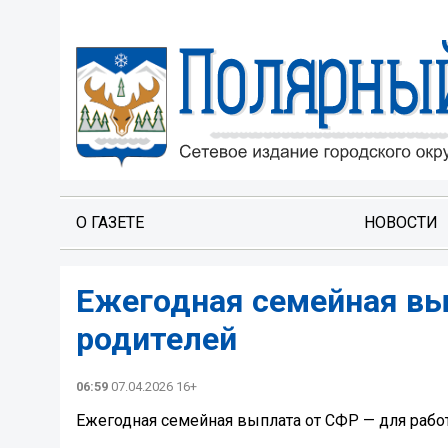
О ГАЗЕТЕ
НОВОСТИ
Ежегодная семейная вы
родителей
06:59
07.04.2026 16+
Ежегодная семейная выплата от СФР — для раб