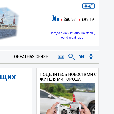
80.93
93.19
Погода в Лабытнанги на месяц
world-weather.ru
ОБРАТНАЯ СВЯЗЬ
ющих
ПОДЕЛИТЕСЬ НОВОСТЯМИ С
ЖИТЕЛЯМИ ГОРОДА