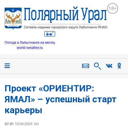
18+
Погода в Лабытнанги на месяц
world-weather.ru
Проект «ОРИЕНТИР:
ЯМАЛ» – успешный старт
карьеры
07:01
10.04.2026 16+