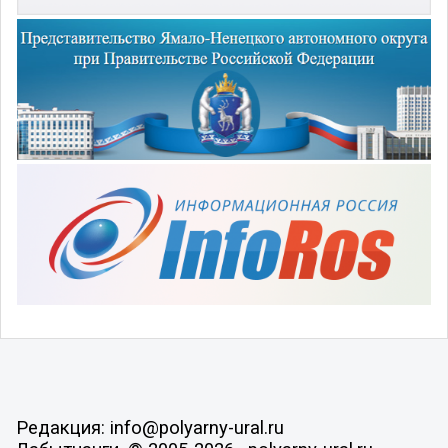
Редакция: info@polyarny-ural.ru