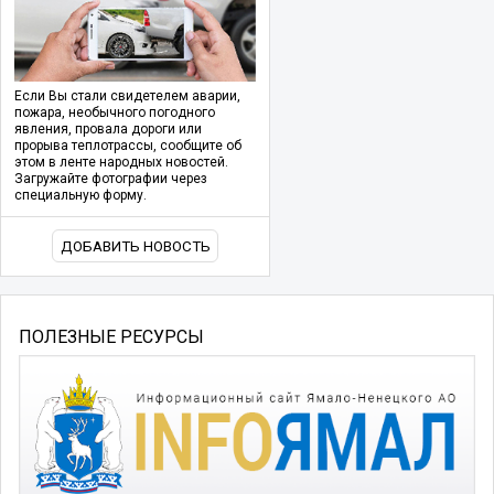
Если Вы стали свидетелем аварии,
пожара, необычного погодного
явления, провала дороги или
прорыва теплотрассы, сообщите об
этом в ленте народных новостей.
Загружайте фотографии через
специальную форму.
ДОБАВИТЬ НОВОСТЬ
ПОЛЕЗНЫЕ РЕСУРСЫ