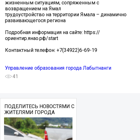
жизненным ситуациям, сопряженным с
возвращением на Ямал
трудоустройство на территории Ямала – динамично
развивающегося региона
Подробная информация на сайте: https://
ориентир.янао.рф/start
Контактный телефон: +7(34922)6-69-19
Управление образования города Лабытнанги
41
ПОДЕЛИТЕСЬ НОВОСТЯМИ С
ЖИТЕЛЯМИ ГОРОДА