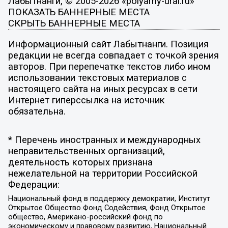
Лабытнанги, © 2005-2026 «polyarny-ural.ru»
ПОКАЗАТЬ БАННЕРНЫЕ МЕСТА
СКРЫТЬ БАННЕРНЫЕ МЕСТА
Информационный сайт Лабытнанги. Позиция
редакции не всегда совпадает с точкой зрения
авторов. При перепечатке текстов либо ином
использовании текстовых материалов с
настоящего сайта на иных ресурсах в сети
Интернет гиперссылка на источник
обязательна.
* Перечень иностранных и международных
неправительственных организаций,
деятельность которых признана
нежелательной на территории Российской
Федерации:
Национальный фонд в поддержку демократии, Институт
Открытое Общество Фонд Содействия, Фонд Открытое
общество, Американо-российский фонд по
экономическому и правовому развитию, Национальный