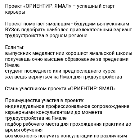
Проект «ОРИЕНТИР: ЯМАЛ» – успешный старт
карьеры
Проект помогает ямальцам - будущим выпускникам
ВУЗов подобрать наиболее привлекательный вариант
трудоустройства в родном регионе.
Если ты:
выпускник медалист или хорошист ямальской школы
получаешь очно высшее образование за пределами
Ямала
студент последнего или предпоследнего курса
желаешь вернуться на Ямал для трудоустройства
Стань участником проекта «ОРИЕНТИР: ЯМАЛ»
Преимущества участия в проекте:
индивидуальное профессиональное сопровождение
карьерными консультантами до момента
трудоустройства на Ямале
подбор рабочего места для прохождения практики во
время обучения
возможность получить консультации по различным