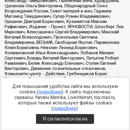
Для повышения удобства сайта мы используем
cookies (
подробнее
). К сайту подключены
сервисы Yandex.Metrika, LiveInternet, top.mail.ru,
которые также используют файлы cookies
(
подробнее
).
Я согласен/согласна