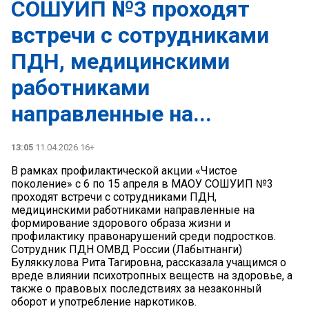
СОШУИП №3 проходят
встречи с сотрудниками
ПДН, медицинскими
работниками
направленные на...
13:05
11.04.2026 16+
В рамках профилактической акции «Чистое
поколение» с 6 по 15 апреля в МАОУ СОШУИП №3
проходят встречи с сотрудниками ПДН,
медицинскими работниками направленные на
формирование здорового образа жизни и
профилактику правонарушений среди подростков.
Сотрудник ПДН ОМВД России (Лабытнанги)
Буляккулова Рита Тагировна, рассказала учащимся о
вреде влиянии психотропных веществ на здоровье, а
также о правовых последствиях за незаконный
оборот и употребление наркотиков.