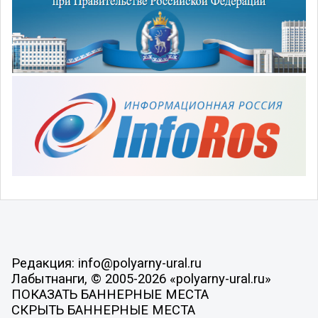
Редакция: info@polyarny-ural.ru
Лабытнанги, © 2005-2026 «polyarny-ural.ru»
ПОКАЗАТЬ БАННЕРНЫЕ МЕСТА
СКРЫТЬ БАННЕРНЫЕ МЕСТА