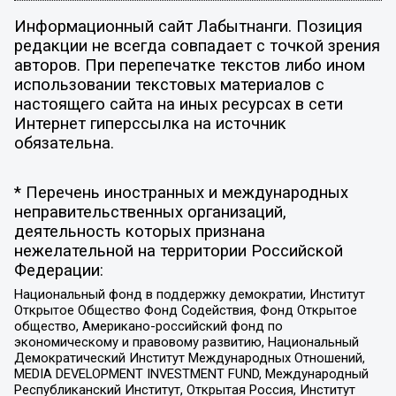
Информационный сайт Лабытнанги. Позиция
редакции не всегда совпадает с точкой зрения
авторов. При перепечатке текстов либо ином
использовании текстовых материалов с
настоящего сайта на иных ресурсах в сети
Интернет гиперссылка на источник
обязательна.
* Перечень иностранных и международных
неправительственных организаций,
деятельность которых признана
нежелательной на территории Российской
Федерации:
Национальный фонд в поддержку демократии, Институт
Открытое Общество Фонд Содействия, Фонд Открытое
общество, Американо-российский фонд по
экономическому и правовому развитию, Национальный
Демократический Институт Международных Отношений,
MEDIA DEVELOPMENT INVESTMENT FUND, Международный
Республиканский Институт, Открытая Россия, Институт