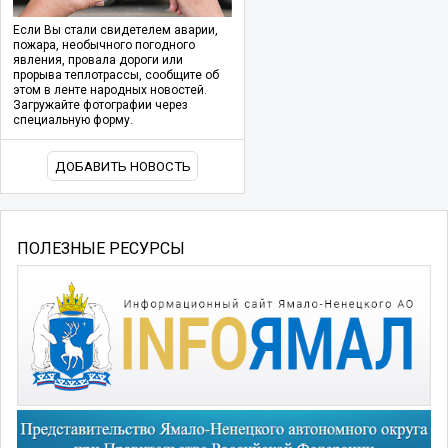
Если Вы стали свидетелем аварии,
пожара, необычного погодного
явления, провала дороги или
прорыва теплотрассы, сообщите об
этом в ленте народных новостей.
Загружайте фотографии через
специальную форму.
ДОБАВИТЬ НОВОСТЬ
ПОЛЕЗНЫЕ РЕСУРСЫ