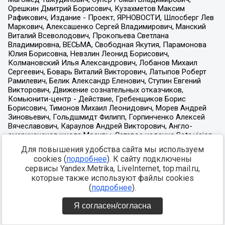
Для повышения удобства сайта мы используем
cookies (
подробнее
). К сайту подключены
сервисы Yandex.Metrika, LiveInternet, top.mail.ru,
которые также используют файлы cookies
(
подробнее
).
Я согласен/согласна