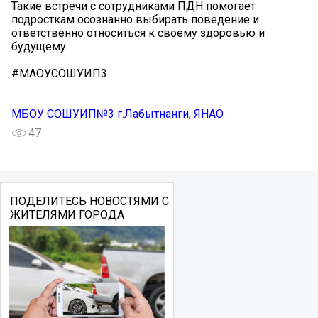
Такие встречи с сотрудниками ПДН помогает
подросткам осознанно выбирать поведение и
ответственно относиться к своему здоровью и
будущему.
#МАОУСОШУИП3
МБОУ СОШУИП№3 г.Лабытнанги, ЯНАО
47
ПОДЕЛИТЕСЬ НОВОСТЯМИ С
ЖИТЕЛЯМИ ГОРОДА