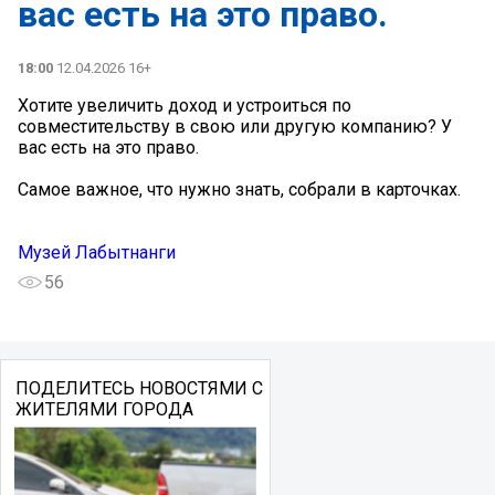
вас есть на это право.
18:00
12.04.2026 16+
Хотите увеличить доход и устроиться по
совместительству в свою или другую компанию? У
вас есть на это право.
Самое важное, что нужно знать, собрали в карточках.
Музей Лабытнанги
56
ПОДЕЛИТЕСЬ НОВОСТЯМИ С
ЖИТЕЛЯМИ ГОРОДА