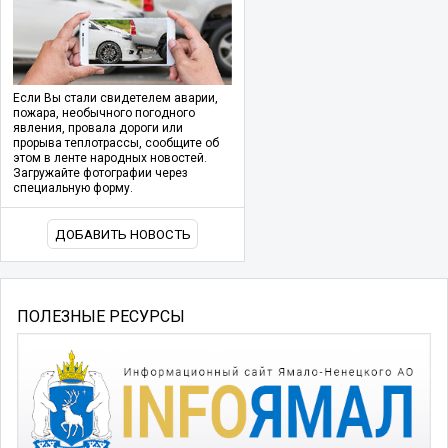
Если Вы стали свидетелем аварии,
пожара, необычного погодного
явления, провала дороги или
прорыва теплотрассы, сообщите об
этом в ленте народных новостей.
Загружайте фотографии через
специальную форму.
ДОБАВИТЬ НОВОСТЬ
ПОЛЕЗНЫЕ РЕСУРСЫ