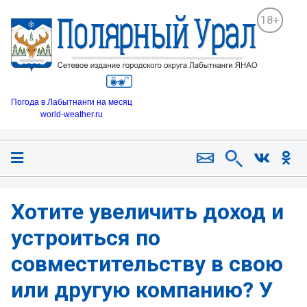
18+
Погода в Лабытнанги на месяц
world-weather.ru
Хотите увеличить доход и
устроиться по
совместительству в свою
или другую компанию? У