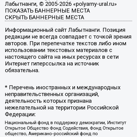
Лабытнанги, © 2005-2026 «polyarny-ural.ru»
ПОКАЗАТЬ БАННЕРНЫЕ МЕСТА
СКРЫТЬ БАННЕРНЫЕ МЕСТА
Информационный сайт Лабытнанги. Позиция
редакции не всегда совпадает с точкой зрения
авторов. При перепечатке текстов либо ином
использовании текстовых материалов с
настоящего сайта на иных ресурсах в сети
Интернет гиперссылка на источник
обязательна.
* Перечень иностранных и международных
неправительственных организаций,
деятельность которых признана
нежелательной на территории Российской
Федерации:
Национальный фонд в поддержку демократии, Институт
Открытое Общество Фонд Содействия, Фонд Открытое
общество, Американо-российский фонд по