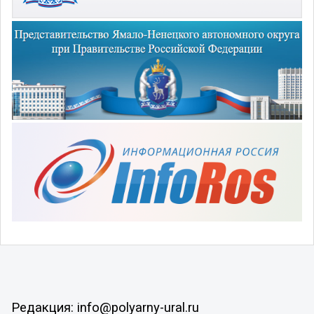
Редакция: info@polyarny-ural.ru