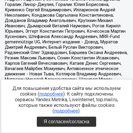
Для повышения удобства сайта мы используем
cookies (
подробнее
). К сайту подключены
сервисы Yandex.Metrika, LiveInternet, top.mail.ru,
которые также используют файлы cookies
(
подробнее
).
Я согласен/согласна