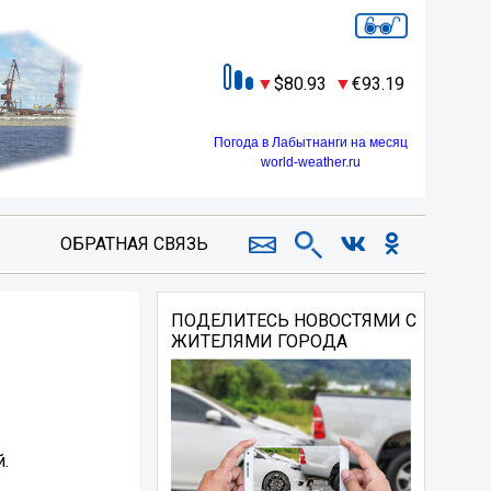
80.93
93.19
Погода в Лабытнанги на месяц
world-weather.ru
ОБРАТНАЯ СВЯЗЬ
ПОДЕЛИТЕСЬ НОВОСТЯМИ С
ЖИТЕЛЯМИ ГОРОДА
.