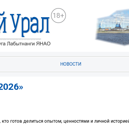
18+
НОВОСТИ
 2026»
 кто готов делиться опытом, ценностями и личной историей