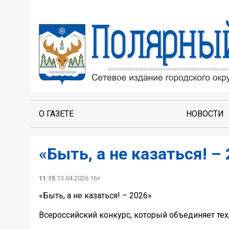
О ГАЗЕТЕ
НОВОСТИ
«Быть, а не казаться! –
11:15
13.04.2026 16+
«Быть, а не казаться! – 2026»
Всероссийский конкурс, который объединяет тех,