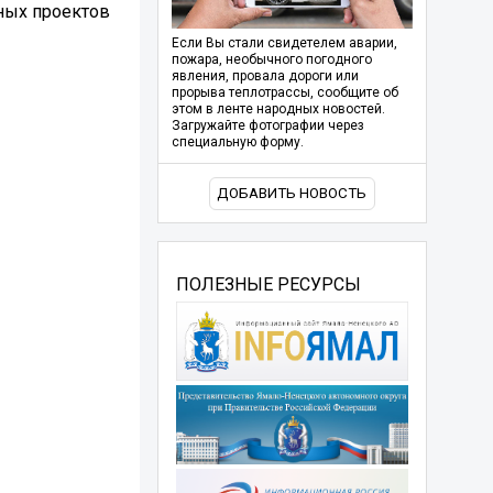
ных проектов
Если Вы стали свидетелем аварии,
пожара, необычного погодного
явления, провала дороги или
прорыва теплотрассы, сообщите об
этом в ленте народных новостей.
Загружайте фотографии через
специальную форму.
ДОБАВИТЬ НОВОСТЬ
ПОЛЕЗНЫЕ РЕСУРСЫ