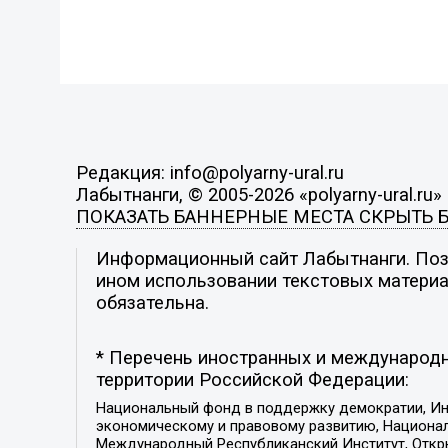
Редакция: info@polyarny-ural.ru
Лабытнанги, © 2005-2026 «polyarny-ural.ru»
ПОКАЗАТЬ БАННЕРНЫЕ МЕСТА
СКРЫТЬ 
Информационный сайт Лабытнанги. Пози
ином использовании текстовых материал
обязательна.
* Перечень иностранных и международн
территории Российской Федерации:
Национальный фонд в поддержку демократии, Ин
экономическому и правовому развитию, Национ
Международный Республиканский Институт, Откры