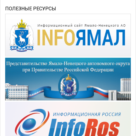
ПОЛЕЗНЫЕ РЕСУРСЫ