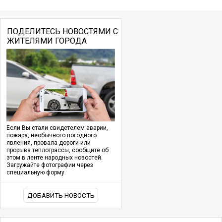
ПОДЕЛИТЕСЬ НОВОСТЯМИ С
ЖИТЕЛЯМИ ГОРОДА
Если Вы стали свидетелем аварии,
пожара, необычного погодного
явления, провала дороги или
прорыва теплотрассы, сообщите об
этом в ленте народных новостей.
Загружайте фотографии через
специальную форму.
ДОБАВИТЬ НОВОСТЬ