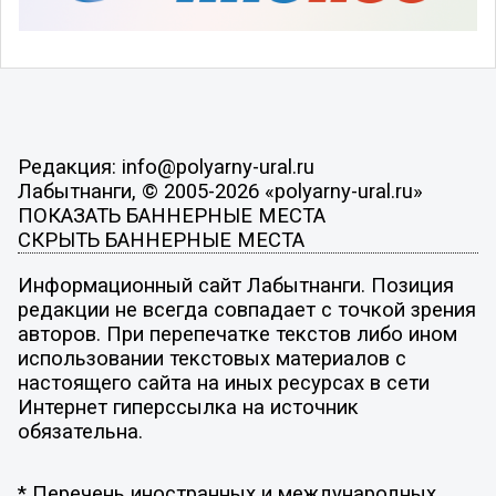
Редакция: info@polyarny-ural.ru
Лабытнанги, © 2005-2026 «polyarny-ural.ru»
ПОКАЗАТЬ БАННЕРНЫЕ МЕСТА
СКРЫТЬ БАННЕРНЫЕ МЕСТА
Информационный сайт Лабытнанги. Позиция
редакции не всегда совпадает с точкой зрения
авторов. При перепечатке текстов либо ином
использовании текстовых материалов с
настоящего сайта на иных ресурсах в сети
Интернет гиперссылка на источник
обязательна.
* Перечень иностранных и международных