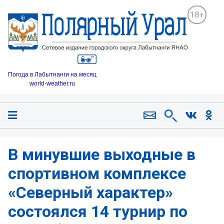
18+
Погода в Лабытнанги на месяц
world-weather.ru
В минувшие выходные в
спортивном комплексе
«Северный характер»
состоялся 14 турнир по