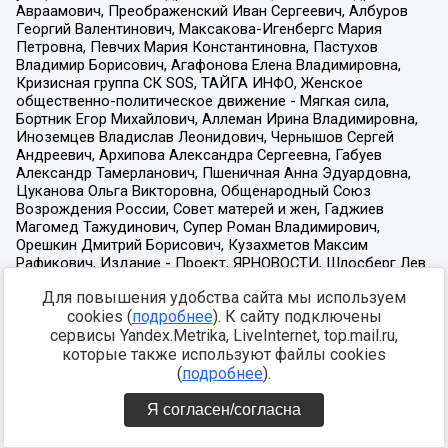
Для повышения удобства сайта мы используем
cookies (
подробнее
). К сайту подключены
сервисы Yandex.Metrika, LiveInternet, top.mail.ru,
которые также используют файлы cookies
(
подробнее
).
Я согласен/согласна