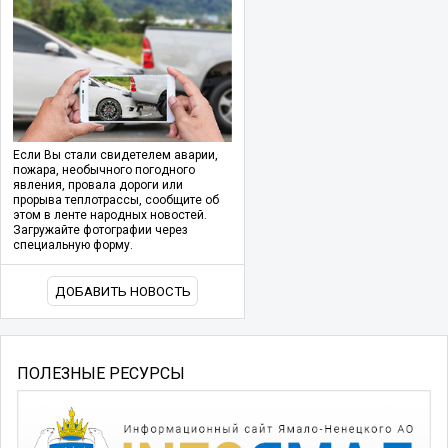
Если Вы стали свидетелем аварии,
пожара, необычного погодного
явления, провала дороги или
прорыва теплотрассы, сообщите об
этом в ленте народных новостей.
Загружайте фотографии через
специальную форму.
ДОБАВИТЬ НОВОСТЬ
ПОЛЕЗНЫЕ РЕСУРСЫ