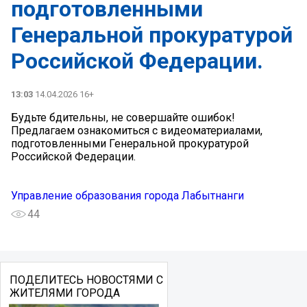
подготовленными
Генеральной прокуратурой
Российской Федерации.
13:03
14.04.2026 16+
Будьте бдительны, не совершайте ошибок!
Предлагаем ознакомиться с видеоматериалами,
подготовленными Генеральной прокуратурой
Российской Федерации.
Управление образования города Лабытнанги
44
ПОДЕЛИТЕСЬ НОВОСТЯМИ С
ЖИТЕЛЯМИ ГОРОДА