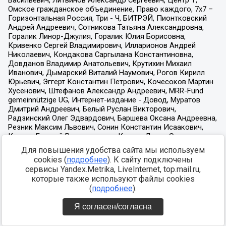
Для повышения удобства сайта мы используем
cookies (
подробнее
). К сайту подключены
сервисы Yandex.Metrika, LiveInternet, top.mail.ru,
которые также используют файлы cookies
(
подробнее
).
Я согласен/согласна