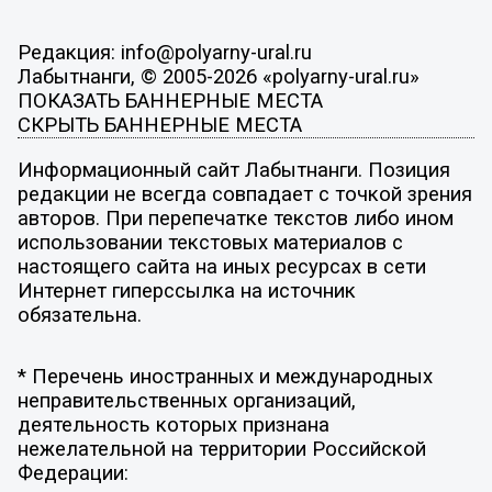
Редакция: info@polyarny-ural.ru
Лабытнанги, © 2005-2026 «polyarny-ural.ru»
ПОКАЗАТЬ БАННЕРНЫЕ МЕСТА
СКРЫТЬ БАННЕРНЫЕ МЕСТА
Информационный сайт Лабытнанги. Позиция
редакции не всегда совпадает с точкой зрения
авторов. При перепечатке текстов либо ином
использовании текстовых материалов с
настоящего сайта на иных ресурсах в сети
Интернет гиперссылка на источник
обязательна.
* Перечень иностранных и международных
неправительственных организаций,
деятельность которых признана
нежелательной на территории Российской
Федерации: