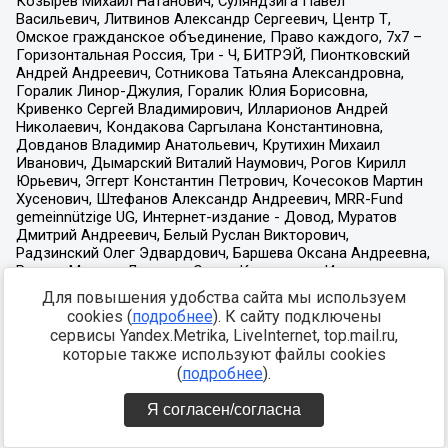
Для повышения удобства сайта мы используем
cookies (
подробнее
). К сайту подключены
сервисы Yandex.Metrika, LiveInternet, top.mail.ru,
которые также используют файлы cookies
(
подробнее
).
Я согласен/согласна