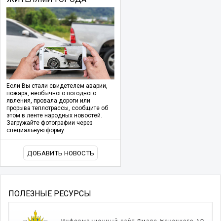
Если Вы стали свидетелем аварии,
пожара, необычного погодного
явления, провала дороги или
прорыва теплотрассы, сообщите об
этом в ленте народных новостей.
Загружайте фотографии через
специальную форму.
ДОБАВИТЬ НОВОСТЬ
ПОЛЕЗНЫЕ РЕСУРСЫ