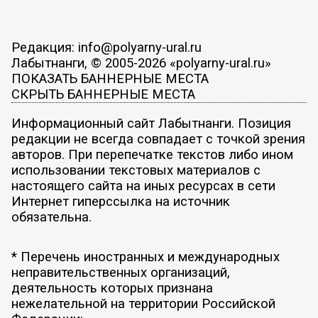
Редакция: info@polyarny-ural.ru
Лабытнанги, © 2005-2026 «polyarny-ural.ru»
ПОКАЗАТЬ БАННЕРНЫЕ МЕСТА
СКРЫТЬ БАННЕРНЫЕ МЕСТА
Информационный сайт Лабытнанги. Позиция
редакции не всегда совпадает с точкой зрения
авторов. При перепечатке текстов либо ином
использовании текстовых материалов с
настоящего сайта на иных ресурсах в сети
Интернет гиперссылка на источник
обязательна.
* Перечень иностранных и международных
неправительственных организаций,
деятельность которых признана
нежелательной на территории Российской