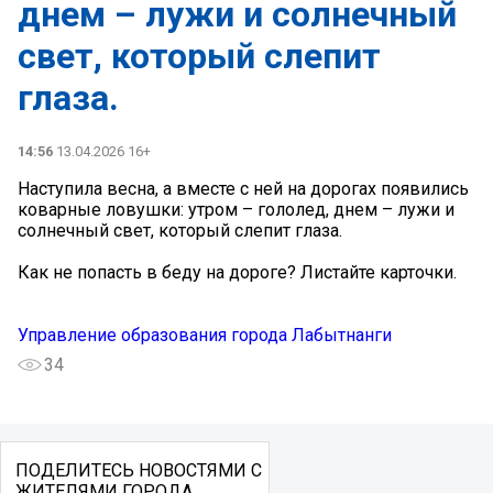
днем – лужи и солнечный
свет, который слепит
глаза.
14:56
13.04.2026 16+
Наступила весна, а вместе с ней на дорогах появились
коварные ловушки: утром – гололед, днем – лужи и
солнечный свет, который слепит глаза.
Как не попасть в беду на дороге? Листайте карточки.
Управление образования города Лабытнанги
34
ПОДЕЛИТЕСЬ НОВОСТЯМИ С
ЖИТЕЛЯМИ ГОРОДА