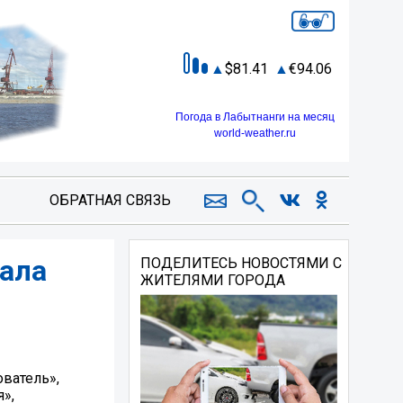
81.41
94.06
Погода в Лабытнанги на месяц
world-weather.ru
ОБРАТНАЯ СВЯЗЬ
ала
ПОДЕЛИТЕСЬ НОВОСТЯМИ С
ЖИТЕЛЯМИ ГОРОДА
ователь»,
»,