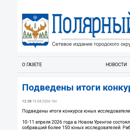
О ГАЗЕТЕ
НОВОСТИ
Подведены итоги конку
12:28
13.04.2026 16+
Подведены итоги конкурса юных исследовател
10-11 апреля 2026 года в Новом Уренгое состоял
собравший более 150 юных исследователей. Раб