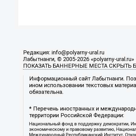
Редакция: info@polyarny-ural.ru
Лабытнанги, © 2005-2026 «polyarny-ural.ru»
ПОКАЗАТЬ БАННЕРНЫЕ МЕСТА
СКРЫТЬ 
Информационный сайт Лабытнанги. Пози
ином использовании текстовых материал
обязательна.
* Перечень иностранных и международн
территории Российской Федерации:
Национальный фонд в поддержку демократии, Ин
экономическому и правовому развитию, Национ
Международный Республиканский Институт, Откры