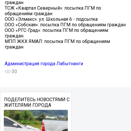
граждан
ТСЖ «Квартал Северный»: посыпка ПГМ по
обращениям граждан
ООО «Элмакс»: ул. Школьная 6 - подсыпка
ООО «Собская»: посыпка ПГМ по обращениям граждан
ООО «РГС-Град»: посыпка ПГМ по обращениям
граждан
МПП ЖКХ ЯМАЛ: посыпка ПГМ по обращениям
граждан
Администрация города Лабытнанги
30
ПОДЕЛИТЕСЬ НОВОСТЯМИ С
ЖИТЕЛЯМИ ГОРОДА