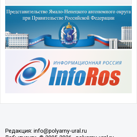
Редакция: info@polyarny-ural.ru