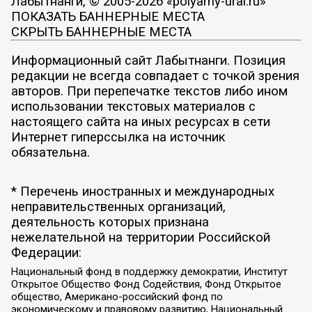
Лабытнанги, © 2005-2026 «polyarny-ural.ru»
ПОКАЗАТЬ БАННЕРНЫЕ МЕСТА
СКРЫТЬ БАННЕРНЫЕ МЕСТА
Информационный сайт Лабытнанги. Позиция
редакции не всегда совпадает с точкой зрения
авторов. При перепечатке текстов либо ином
использовании текстовых материалов с
настоящего сайта на иных ресурсах в сети
Интернет гиперссылка на источник
обязательна.
* Перечень иностранных и международных
неправительственных организаций,
деятельность которых признана
нежелательной на территории Российской
Федерации:
Национальный фонд в поддержку демократии, Институт
Открытое Общество Фонд Содействия, Фонд Открытое
общество, Американо-российский фонд по
экономическому и правовому развитию, Национальный