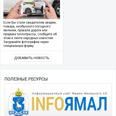
Если Вы стали свидетелем аварии,
пожара, необычного погодного
явления, провала дороги или
прорыва теплотрассы, сообщите об
этом в ленте народных новостей.
Загружайте фотографии через
специальную форму.
ДОБАВИТЬ НОВОСТЬ
ПОЛЕЗНЫЕ РЕСУРСЫ