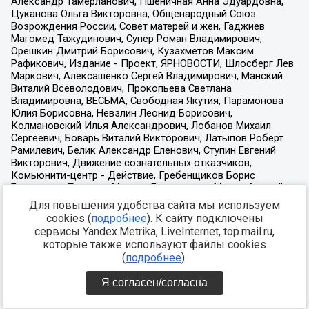
Для повышения удобства сайта мы используем
cookies (
подробнее
). К сайту подключены
сервисы Yandex.Metrika, LiveInternet, top.mail.ru,
которые также используют файлы cookies
(
подробнее
).
Я согласен/согласна