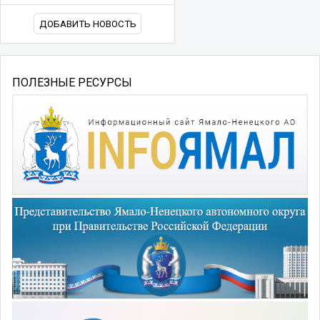
ДОБАВИТЬ НОВОСТЬ
ПОЛЕЗНЫЕ РЕСУРСЫ