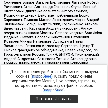
Для повышения удобства сайта мы используем
cookies (
подробнее
). К сайту подключены
сервисы Yandex.Metrika, LiveInternet, top.mail.ru,
которые также используют файлы cookies
(
подробнее
).
Я согласен/согласна