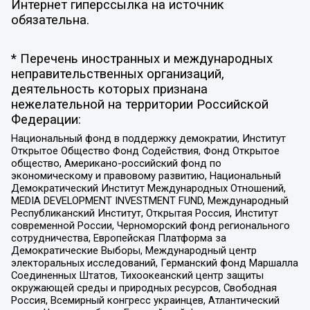
Интернет гиперссылка на источник
обязательна.
* Перечень иностранных и международных
неправительственных организаций,
деятельность которых признана
нежелательной на территории Российской
Федерации:
Национальный фонд в поддержку демократии, Институт
Открытое Общество Фонд Содействия, Фонд Открытое
общество, Американо-российский фонд по
экономическому и правовому развитию, Национальный
Демократический Институт Международных Отношений,
MEDIA DEVELOPMENT INVESTMENT FUND, Международный
Республиканский Институт, Открытая Россия, Институт
современной России, Черноморский фонд регионального
сотрудничества, Европейская Платформа за
Демократические Выборы, Международный центр
электоральных исследований, Германский фонд Маршалла
Соединенных Штатов, Тихоокеанский центр защиты
окружающей среды и природных ресурсов, Свободная
Россия, Всемирный конгресс украинцев, Атлантический