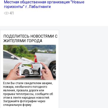
Местная общественная организация "Новые
горизонты" г. Лабытнанги
41
ПОДЕЛИТЕСЬ НОВОСТЯМИ С
ЖИТЕЛЯМИ ГОРОДА
Если Вы стали свидетелем аварии,
пожара, необычного погодного
явления, провала дороги или
прорыва теплотрассы, сообщите об
этом в ленте народных новостей.
Загружайте фотографии через
специальную форму.