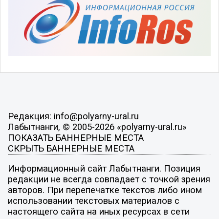
Редакция: info@polyarny-ural.ru
Лабытнанги, © 2005-2026 «polyarny-ural.ru»
ПОКАЗАТЬ БАННЕРНЫЕ МЕСТА
СКРЫТЬ БАННЕРНЫЕ МЕСТА
Информационный сайт Лабытнанги. Позиция
редакции не всегда совпадает с точкой зрения
авторов. При перепечатке текстов либо ином
использовании текстовых материалов с
настоящего сайта на иных ресурсах в сети