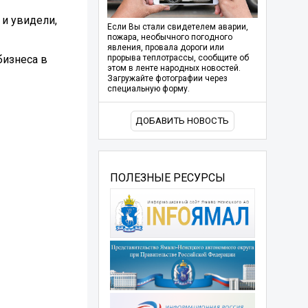
 и увидели,
Если Вы стали свидетелем аварии,
пожара, необычного погодного
явления, провала дороги или
бизнеса в
прорыва теплотрассы, сообщите об
этом в ленте народных новостей.
Загружайте фотографии через
специальную форму.
ДОБАВИТЬ НОВОСТЬ
ПОЛЕЗНЫЕ РЕСУРСЫ