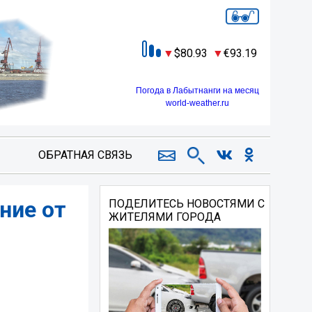
80.93
93.19
Погода в Лабытнанги на месяц
world-weather.ru
ОБРАТНАЯ СВЯЗЬ
ние от
ПОДЕЛИТЕСЬ НОВОСТЯМИ С
ЖИТЕЛЯМИ ГОРОДА