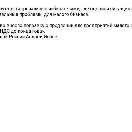
утаты встречались с избирателями, где оценили ситуацию
еальные проблемы для малого бизнеса.
во внесло поправку о продлении для предприятий малого 
НДС до конца года»,
ной России Андрей Исаев.