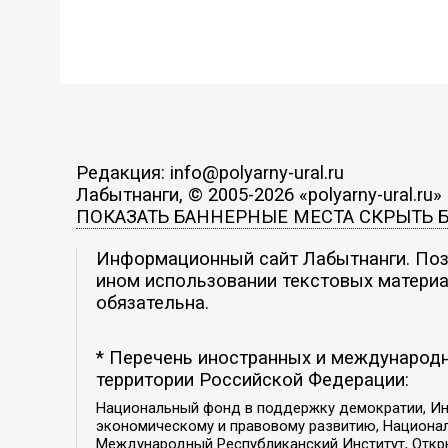
Редакция: info@polyarny-ural.ru
Лабытнанги, © 2005-2026 «polyarny-ural.ru»
ПОКАЗАТЬ БАННЕРНЫЕ МЕСТА
СКРЫТЬ 
Информационный сайт Лабытнанги. Пози
ином использовании текстовых материал
обязательна.
* Перечень иностранных и международн
территории Российской Федерации:
Национальный фонд в поддержку демократии, Ин
экономическому и правовому развитию, Национ
Международный Республиканский Институт, Откры