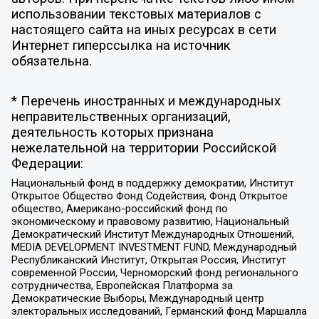
использовании текстовых материалов с
настоящего сайта на иных ресурсах в сети
Интернет гиперссылка на источник
обязательна.
* Перечень иностранных и международных
неправительственных организаций,
деятельность которых признана
нежелательной на территории Российской
Федерации:
Национальный фонд в поддержку демократии, Институт
Открытое Общество Фонд Содействия, Фонд Открытое
общество, Американо-российский фонд по
экономическому и правовому развитию, Национальный
Демократический Институт Международных Отношений,
MEDIA DEVELOPMENT INVESTMENT FUND, Международный
Республиканский Институт, Открытая Россия, Институт
современной России, Черноморский фонд регионального
сотрудничества, Европейская Платформа за
Демократические Выборы, Международный центр
электоральных исследований, Германский фонд Маршалла