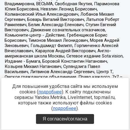
Для повышения удобства сайта мы используем
cookies (
подробнее
). К сайту подключены
сервисы Yandex.Metrika, LiveInternet, top.mail.ru,
которые также используют файлы cookies
(
подробнее
).
Я согласен/согласна