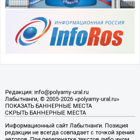
Редакция: info@polyarny-ural.ru
Лабытнанги, © 2005-2026 «polyarny-ural.ru»
ПОКАЗАТЬ БАННЕРНЫЕ МЕСТА
СКРЫТЬ БАННЕРНЫЕ МЕСТА
Информационный сайт Лабытнанги. Позиция
редакции не всегда совпадает с точкой зрения
авторов. При перепечатке текстов либо ином