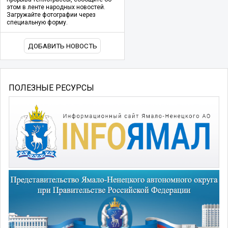
этом в ленте народных новостей.
Загружайте фотографии через
специальную форму.
ДОБАВИТЬ НОВОСТЬ
ПОЛЕЗНЫЕ РЕСУРСЫ