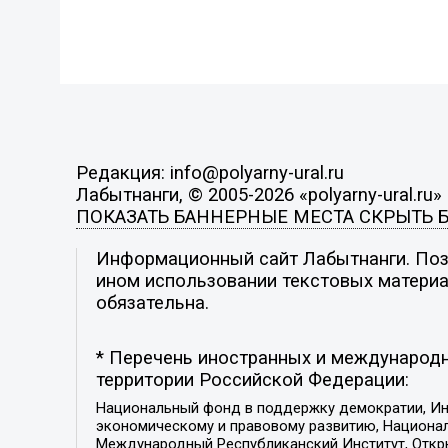
Редакция: info@polyarny-ural.ru
Лабытнанги, © 2005-2026 «polyarny-ural.ru»
ПОКАЗАТЬ БАННЕРНЫЕ МЕСТА
СКРЫТЬ 
Информационный сайт Лабытнанги. Пози
ином использовании текстовых материал
обязательна.
* Перечень иностранных и международн
территории Российской Федерации:
Национальный фонд в поддержку демократии, Ин
экономическому и правовому развитию, Национ
Международный Республиканский Институт, Откры