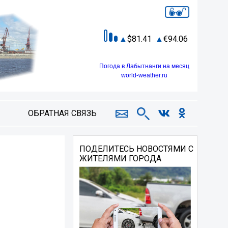
81.41
94.06
Погода в Лабытнанги на месяц
world-weather.ru
ОБРАТНАЯ СВЯЗЬ
ПОДЕЛИТЕСЬ НОВОСТЯМИ С
ЖИТЕЛЯМИ ГОРОДА