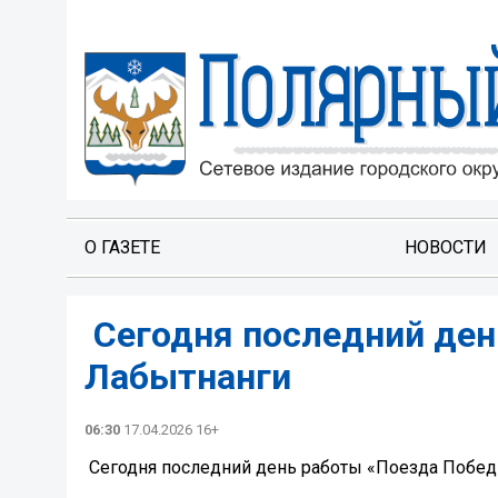
О ГАЗЕТЕ
НОВОСТИ
️ Сегодня последний де
Лабытнанги
06:30
17.04.2026 16+
️ Сегодня последний день работы «Поезда Побе