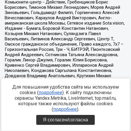
Для повышения удобства сайта мы используем
cookies (
подробнее
). К сайту подключены
сервисы Yandex.Metrika, LiveInternet, top.mail.ru,
которые также используют файлы cookies
(
подробнее
).
Я согласен/согласна