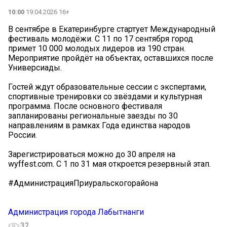
10:00
19.04.2026 16+
В сентябре в Екатеринбурге стартует Международный
фестиваль молодёжи. С 11 по 17 сентября город
примет 10 000 молодых лидеров из 190 стран.
Мероприятие пройдёт на объектах, оставшихся после
Универсиады.
Гостей ждут образовательные сессии с экспертами,
спортивные тренировки со звёздами и культурная
программа. После основного фестиваля
запланированы региональные заезды по 30
направлениям в рамках Года единства народов
России.
Зарегистрироваться можно до 30 апреля на
wyffest.com. С 1 по 31 мая откроется резервный этап.
#АдминистрацияПриуральскогорайона
Администрация города Лабытнанги
32