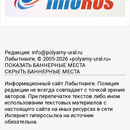
Редакция: info@polyarny-ural.ru
Лабытнанги, © 2005-2026 «polyarny-ural.ru»
ПОКАЗАТЬ БАННЕРНЫЕ МЕСТА
СКРЫТЬ БАННЕРНЫЕ МЕСТА
Информационный сайт Лабытнанги. Позиция
редакции не всегда совпадает с точкой зрения
авторов. При перепечатке текстов либо ином
использовании текстовых материалов с
настоящего сайта на иных ресурсах в сети
Интернет гиперссылка на источник
обязательна.