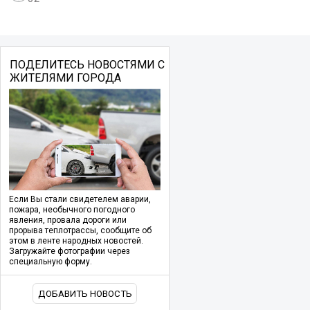
ПОДЕЛИТЕСЬ НОВОСТЯМИ С
ЖИТЕЛЯМИ ГОРОДА
Если Вы стали свидетелем аварии,
пожара, необычного погодного
явления, провала дороги или
прорыва теплотрассы, сообщите об
этом в ленте народных новостей.
Загружайте фотографии через
специальную форму.
ДОБАВИТЬ НОВОСТЬ