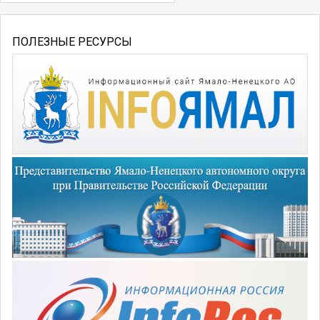
ПОЛЕЗНЫЕ РЕСУРСЫ