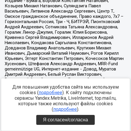
Для повышения удобства сайта мы используем
cookies (
подробнее
). К сайту подключены
сервисы Yandex.Metrika, LiveInternet, top.mail.ru,
которые также используют файлы cookies
(
подробнее
).
Я согласен/согласна