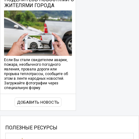
ЖИТЕЛЯМИ ГОРОДА
Если Вы стали свидетелем аварии,
пожара, необычного погодного
явления, провала дороги или
прорыва теплотрассы, сообщите об
этом в ленте народных новостей.
Загружайте фотографии через
специальную форму.
ДОБАВИТЬ НОВОСТЬ
ПОЛЕЗНЫЕ РЕСУРСЫ