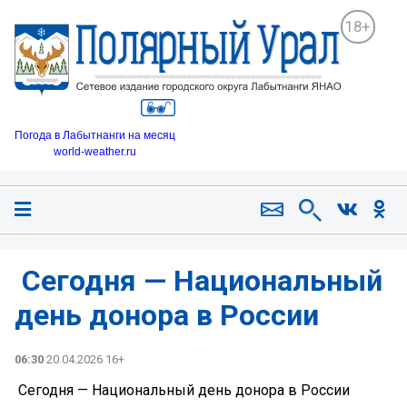
18+
Погода в Лабытнанги на месяц
world-weather.ru
️ Сегодня — Национальный
день донора в России
06:30
20.04.2026 16+
️ Сегодня — Национальный день донора в России