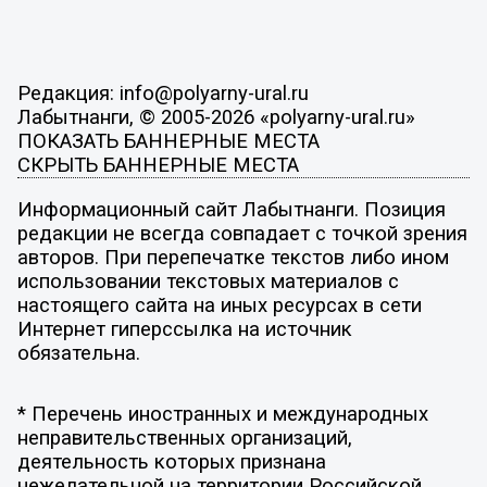
Редакция: info@polyarny-ural.ru
Лабытнанги, © 2005-2026 «polyarny-ural.ru»
ПОКАЗАТЬ БАННЕРНЫЕ МЕСТА
СКРЫТЬ БАННЕРНЫЕ МЕСТА
Информационный сайт Лабытнанги. Позиция
редакции не всегда совпадает с точкой зрения
авторов. При перепечатке текстов либо ином
использовании текстовых материалов с
настоящего сайта на иных ресурсах в сети
Интернет гиперссылка на источник
обязательна.
* Перечень иностранных и международных
неправительственных организаций,
деятельность которых признана
нежелательной на территории Российской