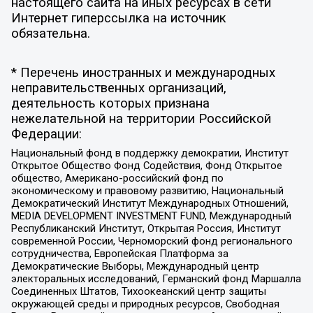
настоящего сайта на иных ресурсах в сети
Интернет гиперссылка на источник
обязательна.
* Перечень иностранных и международных
неправительственных организаций,
деятельность которых признана
нежелательной на территории Российской
Федерации:
Национальный фонд в поддержку демократии, Институт
Открытое Общество Фонд Содействия, Фонд Открытое
общество, Американо-российский фонд по
экономическому и правовому развитию, Национальный
Демократический Институт Международных Отношений,
MEDIA DEVELOPMENT INVESTMENT FUND, Международный
Республиканский Институт, Открытая Россия, Институт
современной России, Черноморский фонд регионального
сотрудничества, Европейская Платформа за
Демократические Выборы, Международный центр
электоральных исследований, Германский фонд Маршалла
Соединенных Штатов, Тихоокеанский центр защиты
окружающей среды и природных ресурсов, Свободная