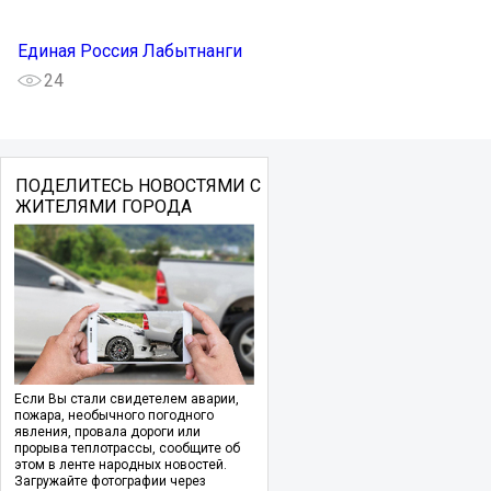
Единая Россия Лабытнанги
24
ПОДЕЛИТЕСЬ НОВОСТЯМИ С
ЖИТЕЛЯМИ ГОРОДА
Если Вы стали свидетелем аварии,
пожара, необычного погодного
явления, провала дороги или
прорыва теплотрассы, сообщите об
этом в ленте народных новостей.
Загружайте фотографии через