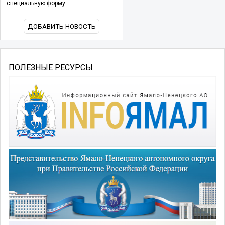
специальную форму.
ДОБАВИТЬ НОВОСТЬ
ПОЛЕЗНЫЕ РЕСУРСЫ