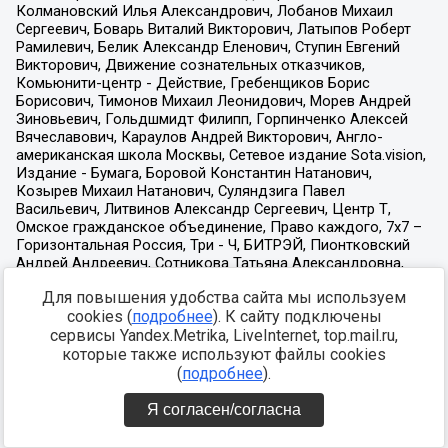
Для повышения удобства сайта мы используем
cookies (
подробнее
). К сайту подключены
сервисы Yandex.Metrika, LiveInternet, top.mail.ru,
которые также используют файлы cookies
(
подробнее
).
Я согласен/согласна