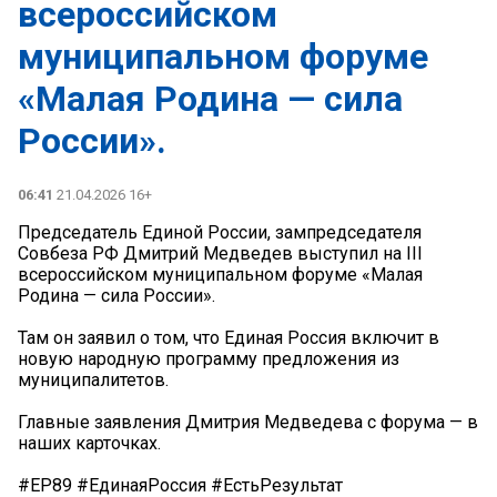
всероссийском
муниципальном форуме
«Малая Родина — сила
России».
06:41
21.04.2026 16+
Председатель Единой России, зампредседателя
Совбеза РФ Дмитрий Медведев выступил на III
всероссийском муниципальном форуме «Малая
Родина — сила России».
Там он заявил о том, что Единая Россия включит в
новую народную программу предложения из
муниципалитетов.
Главные заявления Дмитрия Медведева с форума — в
наших карточках.
#ЕР89 #ЕдинаяРоссия #ЕстьРезультат