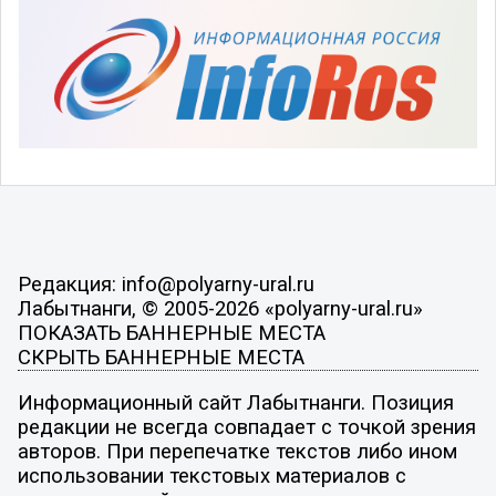
Редакция: info@polyarny-ural.ru
Лабытнанги, © 2005-2026 «polyarny-ural.ru»
ПОКАЗАТЬ БАННЕРНЫЕ МЕСТА
СКРЫТЬ БАННЕРНЫЕ МЕСТА
Информационный сайт Лабытнанги. Позиция
редакции не всегда совпадает с точкой зрения
авторов. При перепечатке текстов либо ином
использовании текстовых материалов с