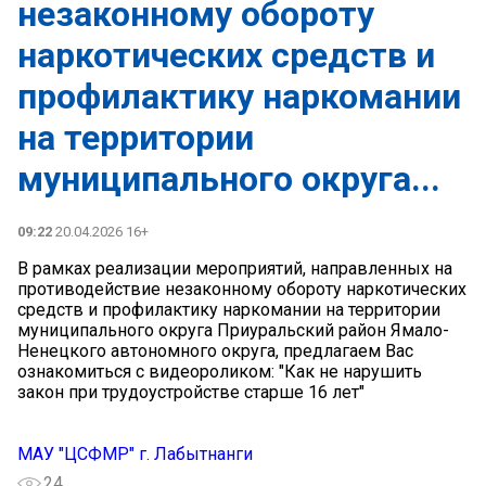
незаконному обороту
наркотических средств и
профилактику наркомании
на территории
муниципального округа...
09:22
20.04.2026 16+
В рамках реализации мероприятий, направленных на
противодействие незаконному обороту наркотических
средств и профилактику наркомании на территории
муниципального округа Приуральский район Ямало-
Ненецкого автономного округа, предлагаем Вас
ознакомиться с видеороликом: "Как не нарушить
закон при трудоустройстве старше 16 лет"
МАУ "ЦСФМР" г. Лабытнанги
24