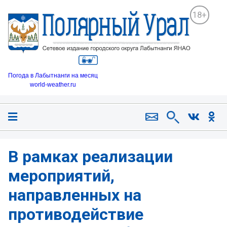
18+
Погода в Лабытнанги на месяц
world-weather.ru
В рамках реализации
мероприятий,
направленных на
противодействие