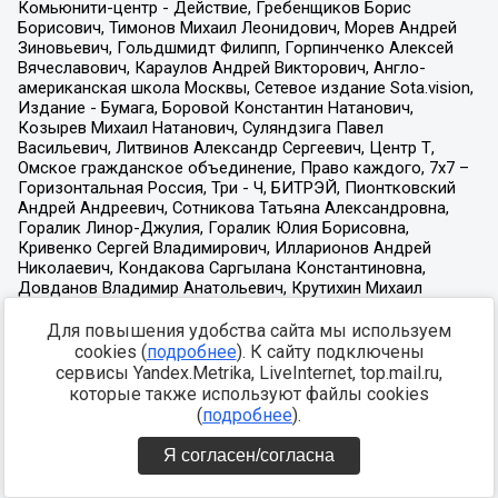
Для повышения удобства сайта мы используем
cookies (
подробнее
). К сайту подключены
сервисы Yandex.Metrika, LiveInternet, top.mail.ru,
которые также используют файлы cookies
(
подробнее
).
Я согласен/согласна