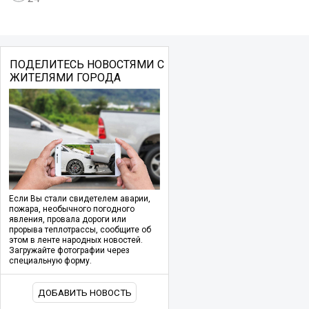
ПОДЕЛИТЕСЬ НОВОСТЯМИ С
ЖИТЕЛЯМИ ГОРОДА
Если Вы стали свидетелем аварии,
пожара, необычного погодного
явления, провала дороги или
прорыва теплотрассы, сообщите об
этом в ленте народных новостей.
Загружайте фотографии через
специальную форму.
ДОБАВИТЬ НОВОСТЬ