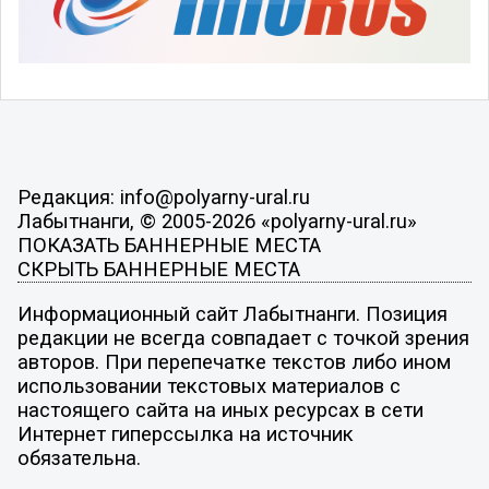
Редакция: info@polyarny-ural.ru
Лабытнанги, © 2005-2026 «polyarny-ural.ru»
ПОКАЗАТЬ БАННЕРНЫЕ МЕСТА
СКРЫТЬ БАННЕРНЫЕ МЕСТА
Информационный сайт Лабытнанги. Позиция
редакции не всегда совпадает с точкой зрения
авторов. При перепечатке текстов либо ином
использовании текстовых материалов с
настоящего сайта на иных ресурсах в сети
Интернет гиперссылка на источник
обязательна.