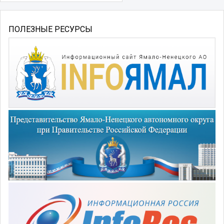
ПОЛЕЗНЫЕ РЕСУРСЫ