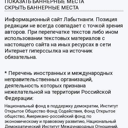
ПОКАЗАТЬ БАННЕРНЫЕ МЕСТА
СКРЫТЬ БАННЕРНЫЕ МЕСТА
Информационный сайт Лабытнанги. Позиция
редакции не всегда совпадает с точкой зрения
авторов. При перепечатке текстов либо ином
использовании текстовых материалов с
настоящего сайта на иных ресурсах в сети
Интернет гиперссылка на источник
обязательна.
* Перечень иностранных и международных
неправительственных организаций,
деятельность которых признана
нежелательной на территории Российской
Федерации:
Национальный фонд в поддержку демократии, Институт
Открытое Общество Фонд Содействия, Фонд Открытое
общество, Американо-российский фонд по
экономическому и правовому развитию, Национальный
Демократический Институт Международных Отношений,