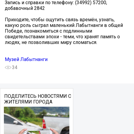
Запись и справки по телефону: (34992) 57200,
добавочный 2842
Приходите, чтобы ощутить связь времён, узнать,
какую роль сыграл маленький Лабытнанги в общей
Победе, познакомиться с подлинными
свидетельствами эпохи - теми, что хранят память о
людях, не позволивших миру сломаться.
Музей Лабытнанги
34
ПОДЕЛИТЕСЬ НОВОСТЯМИ С
ЖИТЕЛЯМИ ГОРОДА