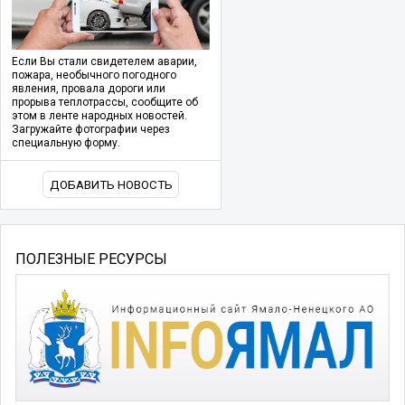
Если Вы стали свидетелем аварии,
пожара, необычного погодного
явления, провала дороги или
прорыва теплотрассы, сообщите об
этом в ленте народных новостей.
Загружайте фотографии через
специальную форму.
ДОБАВИТЬ НОВОСТЬ
ПОЛЕЗНЫЕ РЕСУРСЫ