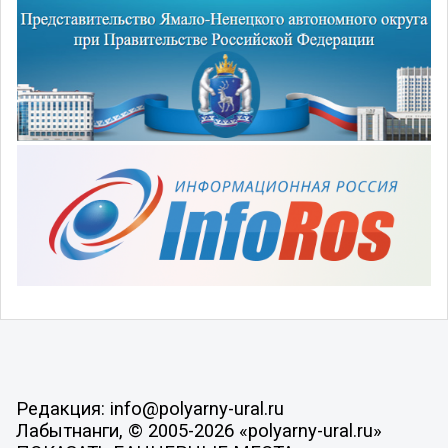
Редакция: info@polyarny-ural.ru
Лабытнанги, © 2005-2026 «polyarny-ural.ru»