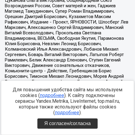
Для повышения удобства сайта мы используем
cookies (
подробнее
). К сайту подключены
сервисы Yandex.Metrika, LiveInternet, top.mail.ru,
которые также используют файлы cookies
(
подробнее
).
Я согласен/согласна