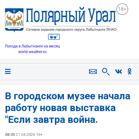
18+
Погода в Лабытнанги на месяц
world-weather.ru
В городском музее начала
работу новая выставка
"Если завтра война.
08:05
21.04.2026 16+