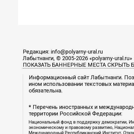
Редакция: info@polyarny-ural.ru
Лабытнанги, © 2005-2026 «polyarny-ural.ru»
ПОКАЗАТЬ БАННЕРНЫЕ МЕСТА
СКРЫТЬ 
Информационный сайт Лабытнанги. Пози
ином использовании текстовых материал
обязательна.
* Перечень иностранных и международн
территории Российской Федерации:
Национальный фонд в поддержку демократии, Ин
экономическому и правовому развитию, Национ
Международный Республиканский Институт, Откры