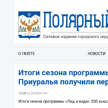
О ГАЗЕТЕ
НОВОСТИ
Итоги сезона программы
Приуралья получили пе
12:00
22.04.2026 16+
Итоги сезона программы «Лед и вода»: 200 юны