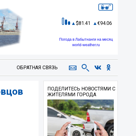
81.41
94.06
Погода в Лабытнанги на месяц
world-weather.ru
ОБРАТНАЯ СВЯЗЬ
овцов
ПОДЕЛИТЕСЬ НОВОСТЯМИ С
ЖИТЕЛЯМИ ГОРОДА