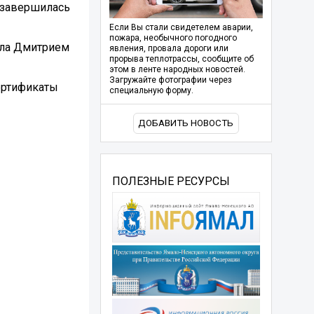
о завершилась
Если Вы стали свидетелем аварии,
пожара, необычного погодного
ала Дмитрием
явления, провала дороги или
прорыва теплотрассы, сообщите об
этом в ленте народных новостей.
Загружайте фотографии через
ертификаты
специальную форму.
ДОБАВИТЬ НОВОСТЬ
ПОЛЕЗНЫЕ РЕСУРСЫ