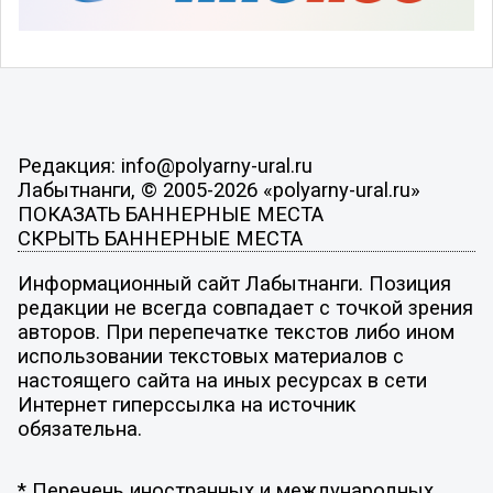
Редакция: info@polyarny-ural.ru
Лабытнанги, © 2005-2026 «polyarny-ural.ru»
ПОКАЗАТЬ БАННЕРНЫЕ МЕСТА
СКРЫТЬ БАННЕРНЫЕ МЕСТА
Информационный сайт Лабытнанги. Позиция
редакции не всегда совпадает с точкой зрения
авторов. При перепечатке текстов либо ином
использовании текстовых материалов с
настоящего сайта на иных ресурсах в сети
Интернет гиперссылка на источник
обязательна.
* Перечень иностранных и международных