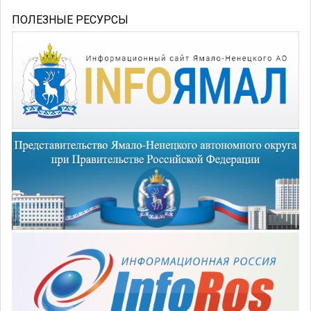
ПОЛЕЗНЫЕ РЕСУРСЫ