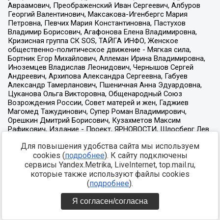
Для повышения удобства сайта мы используем
cookies (
подробнее
). К сайту подключены
сервисы Yandex.Metrika, LiveInternet, top.mail.ru,
которые также используют файлы cookies
(
подробнее
).
Я согласен/согласна