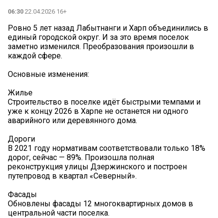
06:30
22.04.2026 16+
Ровно 5 лет назад Лабытнанги и Харп объединились в
единый городской округ. И за это время поселок
заметно изменился. Преобразования произошли в
каждой сфере.
Основные изменения:
Жилье
Строительство в поселке идёт быстрыми темпами и
уже к концу 2026 в Харпе не останется ни одного
аварийного или деревянного дома.
Дороги
В 2021 году нормативам соответствовали только 18%
дорог, сейчас — 89%. Произошла полная
реконструкция улицы Дзержинского и построен
путепровод в квартал «Северный».
Фасады
Обновлены фасады 12 многоквартирных домов в
центральной части поселка.