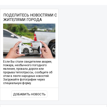
ПОДЕЛИТЕСЬ НОВОСТЯМИ С
ЖИТЕЛЯМИ ГОРОДА
Если Вы стали свидетелем аварии,
пожара, необычного погодного
явления, провала дороги или
прорыва теплотрассы, сообщите об
этом в ленте народных новостей.
Загружайте фотографии через
специальную форму.
ДОБАВИТЬ НОВОСТЬ