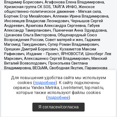
Для повышения удобства сайта мы используем
cookies (
подробнее
). К сайту подключены
сервисы Yandex.Metrika, LiveInternet, top.mail.ru,
которые также используют файлы cookies
(
подробнее
).
Я согласен/согласна