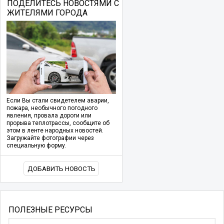
ПОДЕЛИТЕСЬ НОВОСТЯМИ С
ЖИТЕЛЯМИ ГОРОДА
Если Вы стали свидетелем аварии,
пожара, необычного погодного
явления, провала дороги или
прорыва теплотрассы, сообщите об
этом в ленте народных новостей.
Загружайте фотографии через
специальную форму.
ДОБАВИТЬ НОВОСТЬ
ПОЛЕЗНЫЕ РЕСУРСЫ