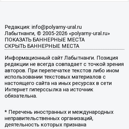
Редакция: info@polyarny-ural.ru
Лабытнанги, © 2005-2026 «polyarny-ural.ru»
ПОКАЗАТЬ БАННЕРНЫЕ МЕСТА
СКРЫТЬ БАННЕРНЫЕ МЕСТА
Информационный сайт Лабытнанги. Позиция
редакции не всегда совпадает с точкой зрения
авторов. При перепечатке текстов либо ином
использовании текстовых материалов с
настоящего сайта на иных ресурсах в сети
Интернет гиперссылка на источник
обязательна.
* Перечень иностранных и международных
неправительственных организаций,
деятельность которых признана