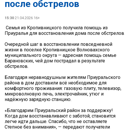
после обстрелов
15:30
21.04.2026 16+
️ Семья из Кропивницкого получила помощь из
Приуралья для восстановления дома после обстрелов
Очередной шаг в восстановлении повседневной
жизни в поселке Кропивницкое Волновахского
муниципального округа — адресная помощь семье
Барановских, чей дом пострадал в результате
обстрелов.
Благодаря неравнодушным жителям Приуральского
района в дом доставили всё необходимое для
комфортного проживания: газовую плиту, телевизор,
микроволновую печь, электрочайник, утюг и
надёжную зарядную станцию.
«Благодарим Приуральский район за поддержку!
Когда дом восстанавливают с заботой, становится
легче идти дальше. Спасибо, что не оставляете
Степное без внимания», — передают получатели