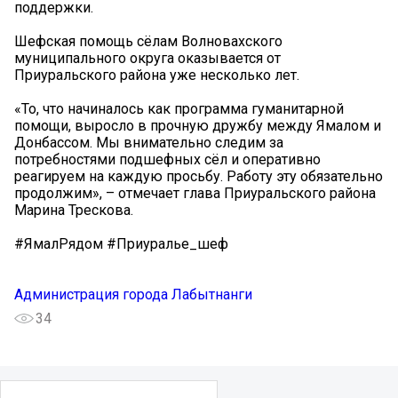
поддержки.
Шефская помощь сёлам Волновахского
муниципального округа оказывается от
Приуральского района уже несколько лет.
«То, что начиналось как программа гуманитарной
помощи, выросло в прочную дружбу между Ямалом и
Донбассом. Мы внимательно следим за
потребностями подшефных сёл и оперативно
реагируем на каждую просьбу. Работу эту обязательно
продолжим», – отмечает глава Приуральского района
Марина Трескова.
#ЯмалРядом #Приуралье_шеф
Администрация города Лабытнанги
34