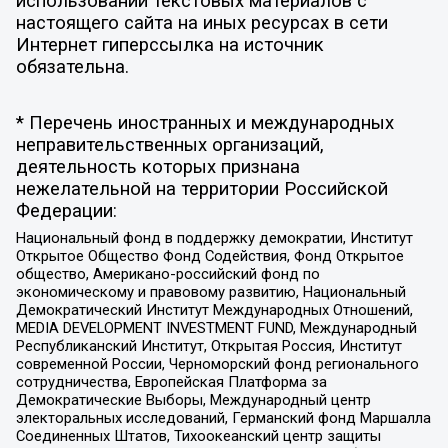
использовании текстовых материалов с
настоящего сайта на иных ресурсах в сети
Интернет гиперссылка на источник
обязательна.
* Перечень иностранных и международных
неправительственных организаций,
деятельность которых признана
нежелательной на территории Российской
Федерации:
Национальный фонд в поддержку демократии, Институт
Открытое Общество Фонд Содействия, Фонд Открытое
общество, Американо-российский фонд по
экономическому и правовому развитию, Национальный
Демократический Институт Международных Отношений,
MEDIA DEVELOPMENT INVESTMENT FUND, Международный
Республиканский Институт, Открытая Россия, Институт
современной России, Черноморский фонд регионального
сотрудничества, Европейская Платформа за
Демократические Выборы, Международный центр
электоральных исследований, Германский фонд Маршалла
Соединенных Штатов, Тихоокеанский центр защиты