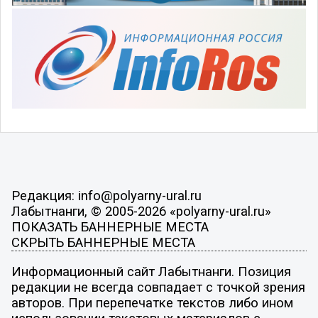
Редакция: info@polyarny-ural.ru
Лабытнанги, © 2005-2026 «polyarny-ural.ru»
ПОКАЗАТЬ БАННЕРНЫЕ МЕСТА
СКРЫТЬ БАННЕРНЫЕ МЕСТА
Информационный сайт Лабытнанги. Позиция
редакции не всегда совпадает с точкой зрения
авторов. При перепечатке текстов либо ином