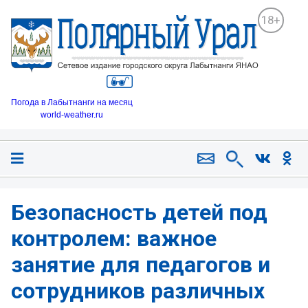
18+
Погода в Лабытнанги на месяц
world-weather.ru
Безопасность детей под
контролем: важное
занятие для педагогов и
сотрудников различных