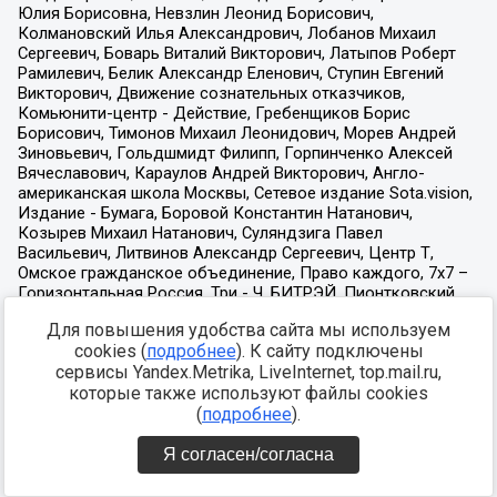
Для повышения удобства сайта мы используем
cookies (
подробнее
). К сайту подключены
сервисы Yandex.Metrika, LiveInternet, top.mail.ru,
которые также используют файлы cookies
(
подробнее
).
Я согласен/согласна