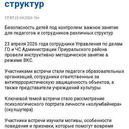
структур
17:57
23.04.2026 16+
Безопасность детей под контролем: важное занятие
для педагогов и сотрудников различных структур
23 апреля 2026 года сотрудники Управления по делам
ГО и ЧС Администрации Приуральского района
провели инструктивно-методическое занятие в
режиме ВКС.
Участниками встречи стали педагоги образовательных
организаций, сотрудники ответственные за
антитеррористическую защищенность объектов, а
также представители учреждений культуры.
Ключевой темой встречи стало рассмотрение
психологического портрета личности «колумбайнера»
(скулшутера).
Участники встречи изучили мотивы, особенности
поведения и признаки, которые помогут вовремя