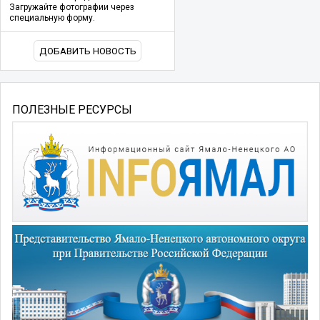
Загружайте фотографии через
специальную форму.
ДОБАВИТЬ НОВОСТЬ
ПОЛЕЗНЫЕ РЕСУРСЫ