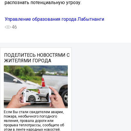
распознать потенциальную угрозу.
Управление образования города Лабытнанги
46
ПОДЕЛИТЕСЬ НОВОСТЯМИ С
ЖИТЕЛЯМИ ГОРОДА
Если Вы стали свидетелем аварии,
пожара, необычного погодного
явления, провала дороги или
прорыва теплотрассы, сообщите об
этом в ленте народных новостей.