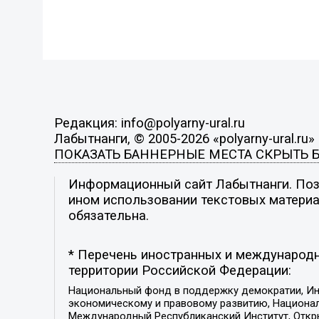
Редакция: info@polyarny-ural.ru
Лабытнанги, © 2005-2026 «polyarny-ural.ru»
ПОКАЗАТЬ БАННЕРНЫЕ МЕСТА
СКРЫТЬ 
Информационный сайт Лабытнанги. Пози
ином использовании текстовых материал
обязательна.
* Перечень иностранных и международн
территории Российской Федерации:
Национальный фонд в поддержку демократии, Ин
экономическому и правовому развитию, Национ
Международный Республиканский Институт, Откры