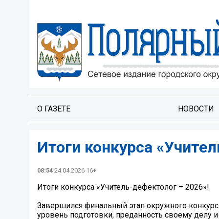
О ГАЗЕТЕ
НОВОСТИ
Итоги конкурса «Учител
08:54
24.04.2026 16+
Итоги конкурса «Учитель-дефектолог – 2026»!
Завершился финальный этап окружного конкурса
уровень подготовки, преданность своему делу и