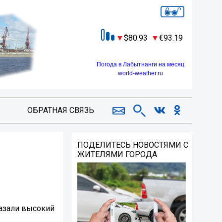
80.93
93.19
Погода в Лабытнанги на месяц
world-weather.ru
ОБРАТНАЯ СВЯЗЬ
ПОДЕЛИТЕСЬ НОВОСТЯМИ С
ЖИТЕЛЯМИ ГОРОДА
казали высокий