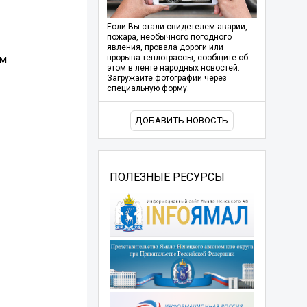
Если Вы стали свидетелем аварии,
пожара, необычного погодного
явления, провала дороги или
ем
прорыва теплотрассы, сообщите об
этом в ленте народных новостей.
Загружайте фотографии через
специальную форму.
ДОБАВИТЬ НОВОСТЬ
ПОЛЕЗНЫЕ РЕСУРСЫ