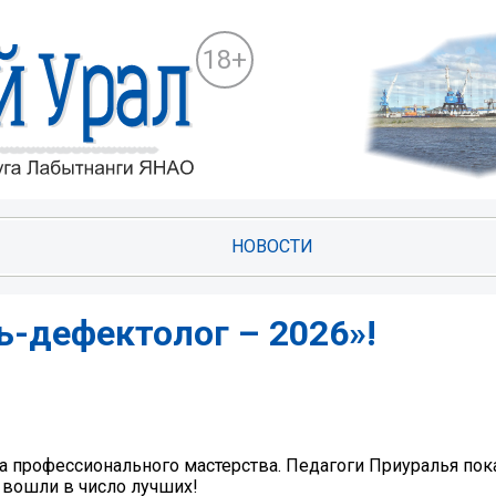
18+
НОВОСТИ
ь-дефектолог – 2026»!
 профессионального мастерства. Педагоги Приуралья по
 вошли в число лучших!