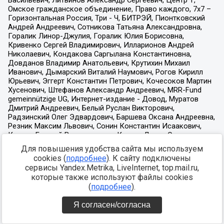
Для повышения удобства сайта мы используем
cookies (
подробнее
). К сайту подключены
сервисы Yandex.Metrika, LiveInternet, top.mail.ru,
которые также используют файлы cookies
(
подробнее
).
Я согласен/согласна