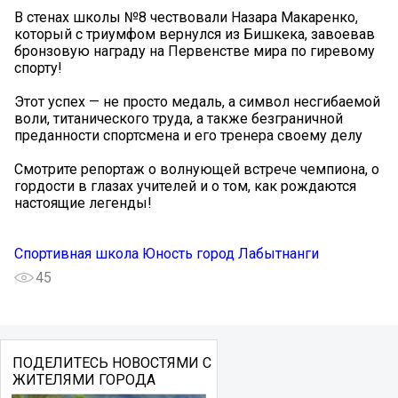
В стенах школы №8 чествовали Назара Макаренко,
который с триумфом вернулся из Бишкека, завоевав
бронзовую награду на Первенстве мира по гиревому
спорту!
Этот успех — не просто медаль, а символ несгибаемой
воли, титанического труда, а также безграничной
преданности спортсмена и его тренера своему делу
Смотрите репортаж о волнующей встрече чемпиона, о
гордости в глазах учителей и о том, как рождаются
настоящие легенды!
Спортивная школа Юность город Лабытнанги
45
ПОДЕЛИТЕСЬ НОВОСТЯМИ С
ЖИТЕЛЯМИ ГОРОДА