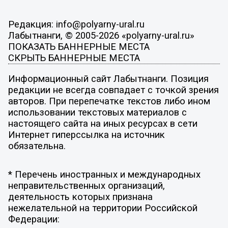
Редакция: info@polyarny-ural.ru
Лабытнанги, © 2005-2026 «polyarny-ural.ru»
ПОКАЗАТЬ БАННЕРНЫЕ МЕСТА
СКРЫТЬ БАННЕРНЫЕ МЕСТА
Информационный сайт Лабытнанги. Позиция
редакции не всегда совпадает с точкой зрения
авторов. При перепечатке текстов либо ином
использовании текстовых материалов с
настоящего сайта на иных ресурсах в сети
Интернет гиперссылка на источник
обязательна.
* Перечень иностранных и международных
неправительственных организаций,
деятельность которых признана
нежелательной на территории Российской
Федерации: