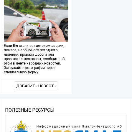
Если Вы стали свидетелем аварии,
пожара, необычного погодного
явления, провала дороги или
прорыва теплотрассы, сообщите об
этом в ленте народных новостей.
Загружайте фотографии через
специальную форму.
ДОБАВИТЬ НОВОСТЬ
ПОЛЕЗНЫЕ РЕСУРСЫ