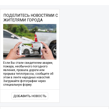
ПОДЕЛИТЕСЬ НОВОСТЯМИ С
ЖИТЕЛЯМИ ГОРОДА
Если Вы стали свидетелем аварии,
пожара, необычного погодного
явления, провала дороги или
прорыва теплотрассы, сообщите об
этом в ленте народных новостей.
Загружайте фотографии через
специальную форму.
ДОБАВИТЬ НОВОСТЬ