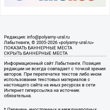
Редакция: info@polyarny-ural.ru
Лабытнанги, © 2005-2026 «polyarny-ural.ru»
ПОКАЗАТЬ БАННЕРНЫЕ МЕСТА
СКРЫТЬ БАННЕРНЫЕ МЕСТА
Информационный сайт Лабытнанги. Позиция
редакции не всегда совпадает с точкой зрения
авторов. При перепечатке текстов либо ином
использовании текстовых материалов с
настоящего сайта на иных ресурсах в сети
Интернет гиперссылка на источник
обязательна.
* Перечень иностранных и международных