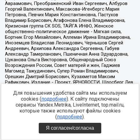
Для повышения удобства сайта мы используем
cookies (
подробнее
). К сайту подключены
сервисы Yandex.Metrika, LiveInternet, top.mail.ru,
которые также используют файлы cookies
(
подробнее
).
Я согласен/согласна