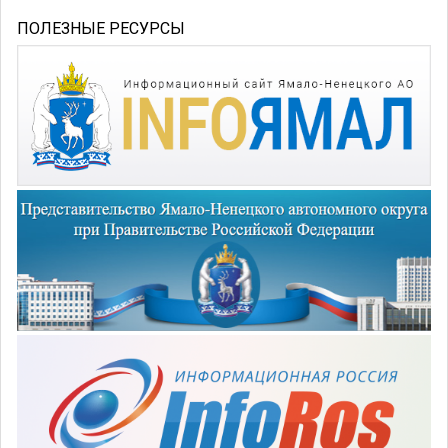
ПОЛЕЗНЫЕ РЕСУРСЫ