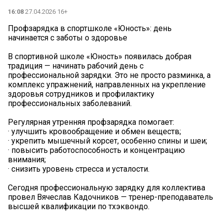
16:08
27.04.2026 16+
Профзарядка в спортшколе «Юность»: день
начинается с заботы о здоровье
В спортивной школе «Юность» появилась добрая
традиция — начинать рабочий день с
профессиональной зарядки. Это не просто разминка, а
комплекс упражнений, направленных на укрепление
здоровья сотрудников и профилактику
профессиональных заболеваний.
Регулярная утренняя профзарядка помогает:
· улучшить кровообращение и обмен веществ;
· укрепить мышечный корсет, особенно спины и шеи;
· повысить работоспособность и концентрацию
внимания;
· снизить уровень стресса и усталости.
Сегодня профессиональную зарядку для коллектива
провел Вячеслав Кадочников — тренер-преподаватель
высшей квалификации по тхэквондо.