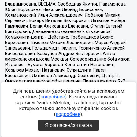
Для повышения удобства сайта мы используем
cookies (
подробнее
). К сайту подключены
сервисы Yandex.Metrika, LiveInternet, top.mail.ru,
которые также используют файлы cookies
(
подробнее
).
Я согласен/согласна