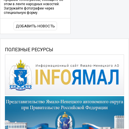
этом в ленте народных новостей.
Загружайте фотографии через
специальную форму.
ДОБАВИТЬ НОВОСТЬ
ПОЛЕЗНЫЕ РЕСУРСЫ