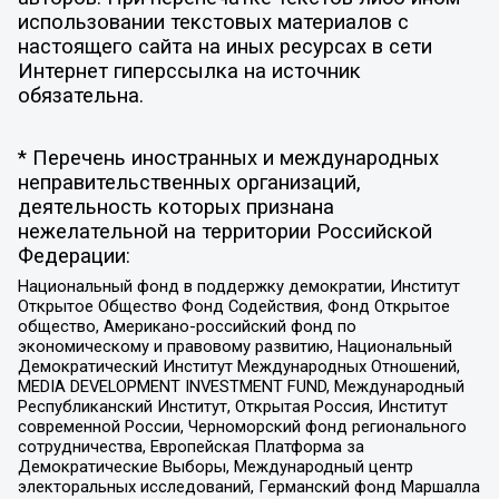
использовании текстовых материалов с
настоящего сайта на иных ресурсах в сети
Интернет гиперссылка на источник
обязательна.
* Перечень иностранных и международных
неправительственных организаций,
деятельность которых признана
нежелательной на территории Российской
Федерации:
Национальный фонд в поддержку демократии, Институт
Открытое Общество Фонд Содействия, Фонд Открытое
общество, Американо-российский фонд по
экономическому и правовому развитию, Национальный
Демократический Институт Международных Отношений,
MEDIA DEVELOPMENT INVESTMENT FUND, Международный
Республиканский Институт, Открытая Россия, Институт
современной России, Черноморский фонд регионального
сотрудничества, Европейская Платформа за
Демократические Выборы, Международный центр
электоральных исследований, Германский фонд Маршалла