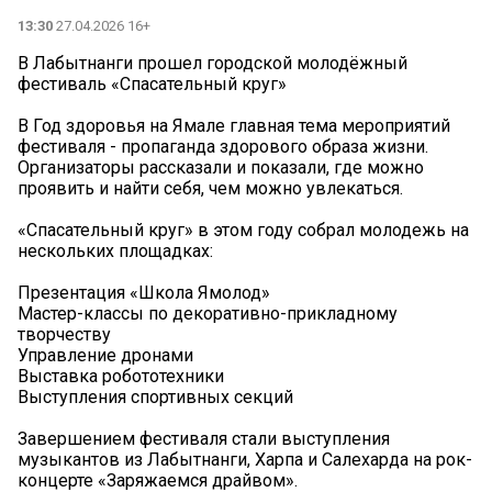
13:30
27.04.2026 16+
В Лабытнанги прошел городской молодёжный
фестиваль «Спасательный круг»
В Год здоровья на Ямале главная тема мероприятий
фестиваля - пропаганда здорового образа жизни.
Организаторы рассказали и показали, где можно
проявить и найти себя, чем можно увлекаться.
«Спасательный круг» в этом году собрал молодежь на
нескольких площадках:
Презентация «Школа Ямолод»
Мастер-классы по декоративно-прикладному
творчеству
Управление дронами
Выставка робототехники
Выступления спортивных секций
Завершением фестиваля стали выступления
музыкантов из Лабытнанги, Харпа и Салехарда на рок-
концерте «Заряжаемся драйвом».