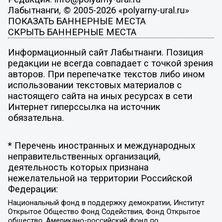
Лабытнанги, © 2005-2026 «polyarny-ural.ru»
ПОКАЗАТЬ БАННЕРНЫЕ МЕСТА
СКРЫТЬ БАННЕРНЫЕ МЕСТА
Информационный сайт Лабытнанги. Позиция
редакции не всегда совпадает с точкой зрения
авторов. При перепечатке текстов либо ином
использовании текстовых материалов с
настоящего сайта на иных ресурсах в сети
Интернет гиперссылка на источник
обязательна.
* Перечень иностранных и международных
неправительственных организаций,
деятельность которых признана
нежелательной на территории Российской
Федерации:
Национальный фонд в поддержку демократии, Институт
Открытое Общество Фонд Содействия, Фонд Открытое
общество, Американо-российский фонд по