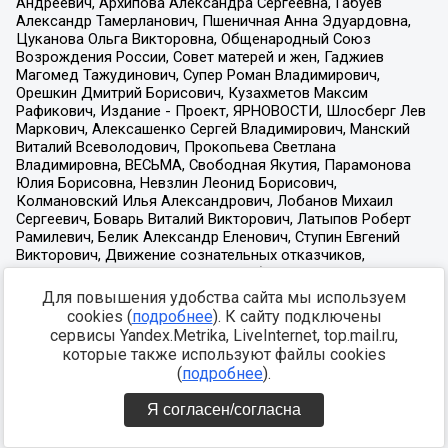
Для повышения удобства сайта мы используем
cookies (
подробнее
). К сайту подключены
сервисы Yandex.Metrika, LiveInternet, top.mail.ru,
которые также используют файлы cookies
(
подробнее
).
Я согласен/согласна