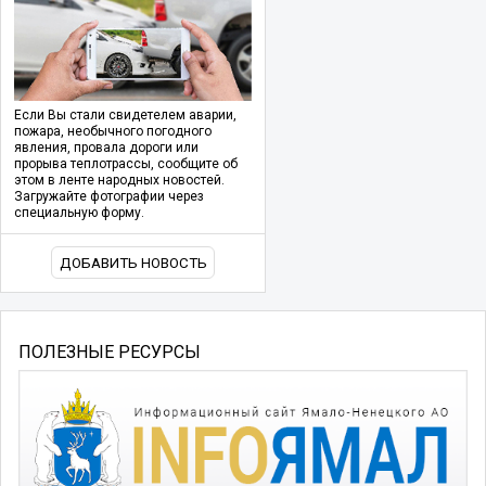
Если Вы стали свидетелем аварии,
пожара, необычного погодного
явления, провала дороги или
прорыва теплотрассы, сообщите об
этом в ленте народных новостей.
Загружайте фотографии через
специальную форму.
ДОБАВИТЬ НОВОСТЬ
ПОЛЕЗНЫЕ РЕСУРСЫ